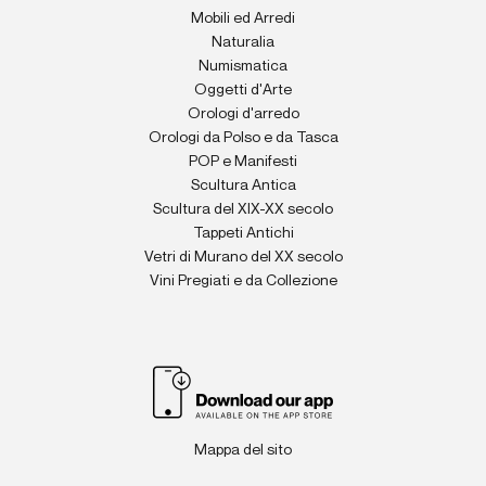
Mobili ed Arredi
Naturalia
Numismatica
Oggetti d'Arte
Orologi d'arredo
Orologi da Polso e da Tasca
POP e Manifesti
Scultura Antica
Scultura del XIX-XX secolo
Tappeti Antichi
Vetri di Murano del XX secolo
Vini Pregiati e da Collezione
Mappa del sito