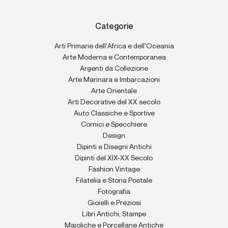
Categorie
Arti Primarie dell'Africa e dell'Oceania
Arte Moderna e Contemporanea
Argenti da Collezione
Arte Marinara e Imbarcazioni
Arte Orientale
Arti Decorative del XX secolo
Auto Classiche e Sportive
Cornici e Specchiere
Design
Dipinti e Disegni Antichi
Dipinti del XIX-XX Secolo
Fashion Vintage
Filatelia e Storia Postale
Fotografia
Gioielli e Preziosi
Libri Antichi, Stampe
Maioliche e Porcellane Antiche