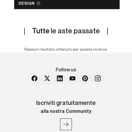
DESIGN
Tutte
le aste passate
Nessun risultato ottenuto per questa ricerca.
Follow us
Iscriviti gratuitamente
alla nostra Community