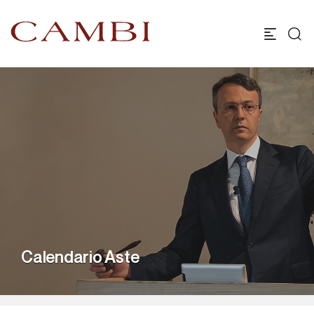
Calendario Aste