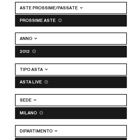
ASTE PROSSIME/PASSATE
PROSSIME ASTE
ANNO
2012
TIPO ASTA
ASTA LIVE
SEDE
MILANO
DIPARTIMENTO