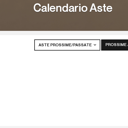
Calendario Aste
PROSSIME
ASTE PROSSIME/PASSATE