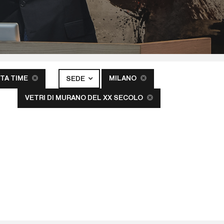
TA TIME
MILANO
SEDE
VETRI DI MURANO DEL XX SECOLO