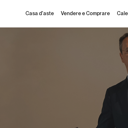
Casa d'aste
Vendere e Comprare
Cale