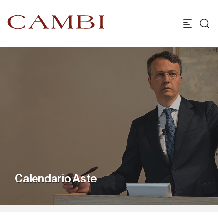
Calendario Aste