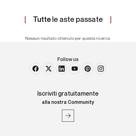
Tutte
le aste passate
Nessun risultato ottenuto per questa ricerca.
Follow us
Iscriviti gratuitamente
alla nostra Community