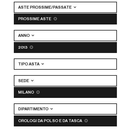
ASTE PROSSIME/PASSATE
PROSSIME ASTE
ANNO
2013
TIPO ASTA
SEDE
MILANO
DIPARTIMENTO
OROLOGI DA POLSO E DA TASCA