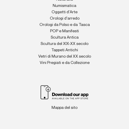
Numismatica
Oggetti d'Arte
Orologi d'arredo
Orologi da Polso e da Tasca
POP e Manifesti
Scultura Antica
Scultura del XIX-XX secolo
Tappeti Antichi
Vetri di Murano del XX secolo
Vini Pregiati e da Collezione
Mappa del sito