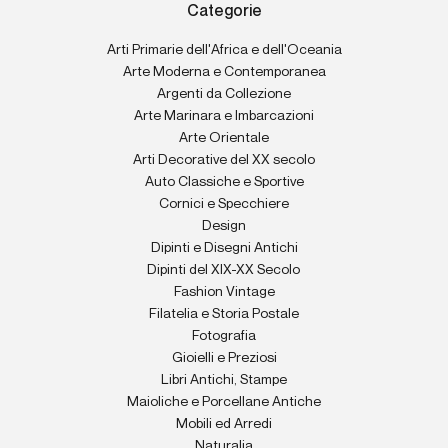
Categorie
Arti Primarie dell'Africa e dell'Oceania
Arte Moderna e Contemporanea
Argenti da Collezione
Arte Marinara e Imbarcazioni
Arte Orientale
Arti Decorative del XX secolo
Auto Classiche e Sportive
Cornici e Specchiere
Design
Dipinti e Disegni Antichi
Dipinti del XIX-XX Secolo
Fashion Vintage
Filatelia e Storia Postale
Fotografia
Gioielli e Preziosi
Libri Antichi, Stampe
Maioliche e Porcellane Antiche
Mobili ed Arredi
Naturalia