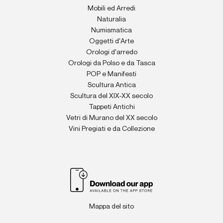
Mobili ed Arredi
Naturalia
Numismatica
Oggetti d'Arte
Orologi d'arredo
Orologi da Polso e da Tasca
POP e Manifesti
Scultura Antica
Scultura del XIX-XX secolo
Tappeti Antichi
Vetri di Murano del XX secolo
Vini Pregiati e da Collezione
Mappa del sito