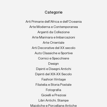
Categorie
Arti Primarie dell'Africa e dell'Oceania
Arte Moderna e Contemporanea
Argenti da Collezione
Arte Marinara e Imbarcazioni
Arte Orientale
Arti Decorative del XX secolo
Auto Classiche e Sportive
Cornici e Specchiere
Design
Dipinti e Disegni Antichi
Dipinti del XIX-XX Secolo
Fashion Vintage
Filatelia e Storia Postale
Fotografia
Gioielli e Preziosi
Libri Antichi, Stampe
Maioliche e Porcellane Antiche