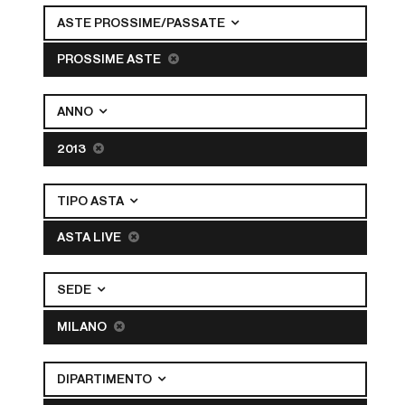
ASTE PROSSIME/PASSATE
PROSSIME ASTE
ANNO
2013
TIPO ASTA
ASTA LIVE
SEDE
MILANO
DIPARTIMENTO