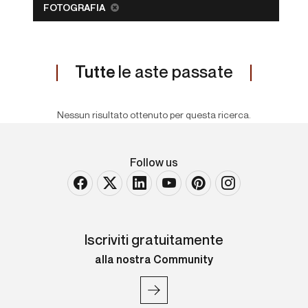
FOTOGRAFIA
Tutte
le aste passate
Nessun risultato ottenuto per questa ricerca.
Follow us
Iscriviti gratuitamente
alla nostra Community