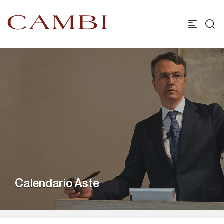
Calendario Aste