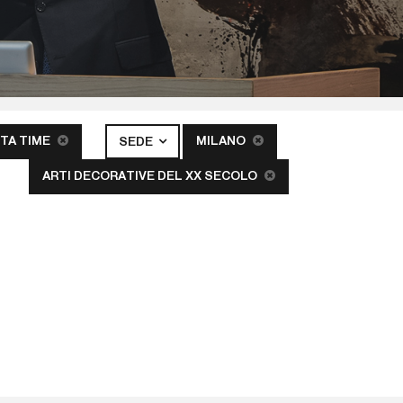
TA TIME
MILANO
SEDE
ARTI DECORATIVE DEL XX SECOLO