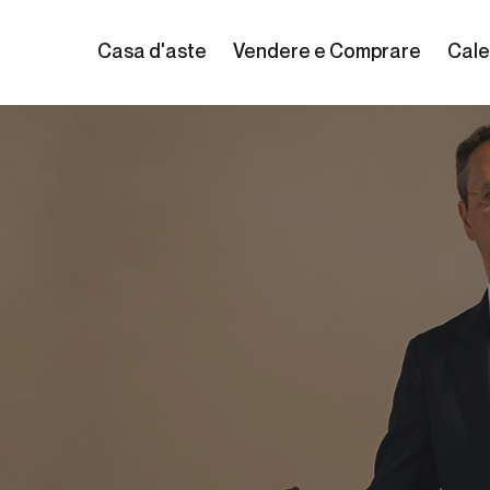
Casa d'aste
Vendere e Comprare
Cale