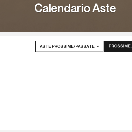
Calendario Aste
PROSSIME
ASTE PROSSIME/PASSATE