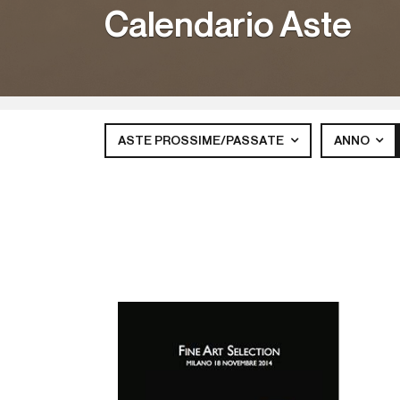
Calendario Aste
ASTE PROSSIME/PASSATE
ANNO