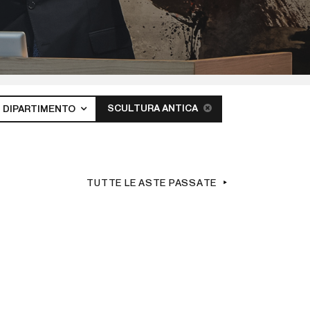
SCULTURA ANTICA
DIPARTIMENTO
TUTTE LE ASTE PASSATE