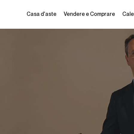
Casa d'aste
Vendere e Comprare
Cale