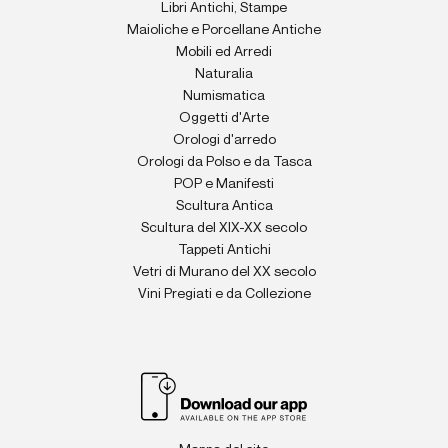
Libri Antichi, Stampe
Maioliche e Porcellane Antiche
Mobili ed Arredi
Naturalia
Numismatica
Oggetti d'Arte
Orologi d'arredo
Orologi da Polso e da Tasca
POP e Manifesti
Scultura Antica
Scultura del XIX-XX secolo
Tappeti Antichi
Vetri di Murano del XX secolo
Vini Pregiati e da Collezione