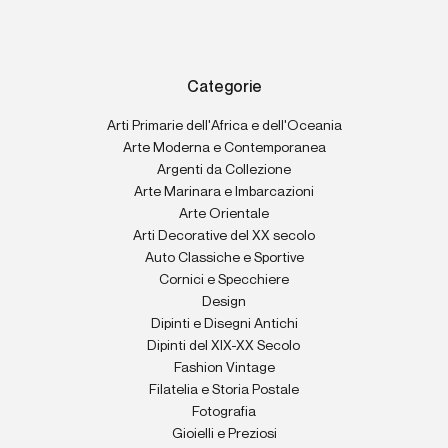
Categorie
Arti Primarie dell'Africa e dell'Oceania
Arte Moderna e Contemporanea
Argenti da Collezione
Arte Marinara e Imbarcazioni
Arte Orientale
Arti Decorative del XX secolo
Auto Classiche e Sportive
Cornici e Specchiere
Design
Dipinti e Disegni Antichi
Dipinti del XIX-XX Secolo
Fashion Vintage
Filatelia e Storia Postale
Fotografia
Gioielli e Preziosi