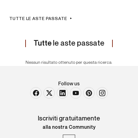
TUTTE LE ASTE PASSATE
Tutte
le aste passate
Nessun risultato ottenuto per questa ricerca.
Follow us
Iscriviti gratuitamente
alla nostra Community