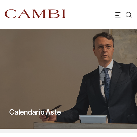
Calendario Aste