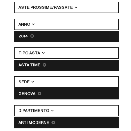
ASTE PROSSIME/PASSATE
ANNO
2014
TIPO ASTA
ASTA TIME
SEDE
GENOVA
DIPARTIMENTO
ARTI MODERNE