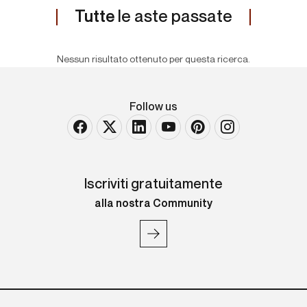
Tutte
le aste passate
Nessun risultato ottenuto per questa ricerca.
Follow us
Iscriviti gratuitamente
alla nostra Community