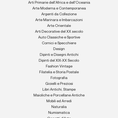
Arti Primarie dell'Africa e dell'Oceania
Arte Moderna e Contemporanea
Argenti da Collezione
Arte Marinara e Imbarcazioni
Arte Orientale
Arti Decorative del XX secolo
Auto Classiche e Sportive
Cornici e Specchiere
Design
Dipinti e Disegni Antichi
Dipinti del XIX-XX Secolo
Fashion Vintage
Filatelia e Storia Postale
Fotografia
Gioielli e Preziosi
Libri Antichi, Stampe
Maioliche e Porcellane Antiche
Mobili ed Arredi
Naturalia
Numismatica