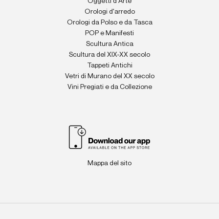
Oggetti d'Arte
Orologi d'arredo
Orologi da Polso e da Tasca
POP e Manifesti
Scultura Antica
Scultura del XIX-XX secolo
Tappeti Antichi
Vetri di Murano del XX secolo
Vini Pregiati e da Collezione
Mappa del sito