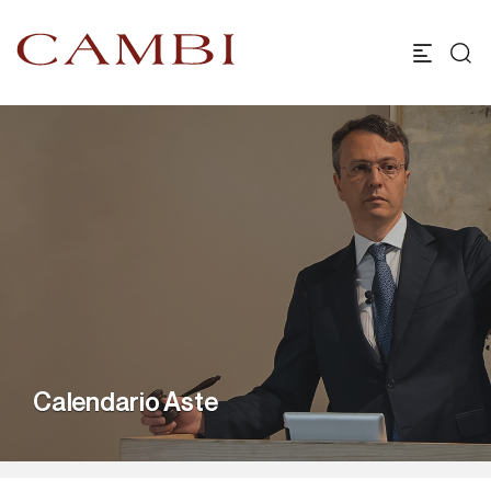
Calendario Aste