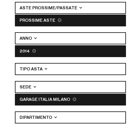
ASTE PROSSIME/PASSATE
PROSSIME ASTE
ANNO
2014
TIPO ASTA
SEDE
GARAGE ITALIA MILANO
DIPARTIMENTO