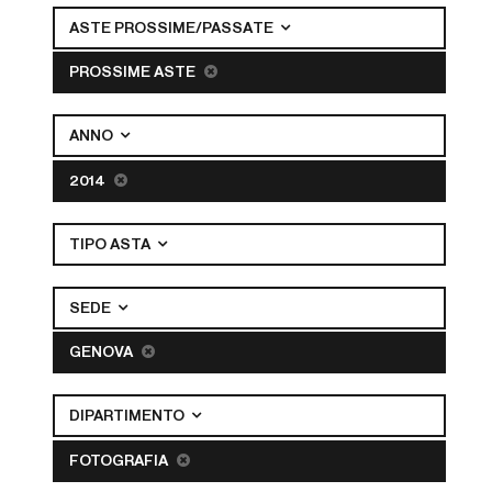
ASTE PROSSIME/PASSATE
PROSSIME ASTE
ANNO
2014
TIPO ASTA
SEDE
GENOVA
DIPARTIMENTO
FOTOGRAFIA