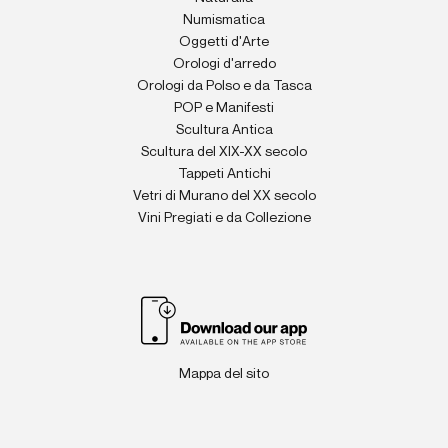
Numismatica
Oggetti d'Arte
Orologi d'arredo
Orologi da Polso e da Tasca
POP e Manifesti
Scultura Antica
Scultura del XIX-XX secolo
Tappeti Antichi
Vetri di Murano del XX secolo
Vini Pregiati e da Collezione
Mappa del sito