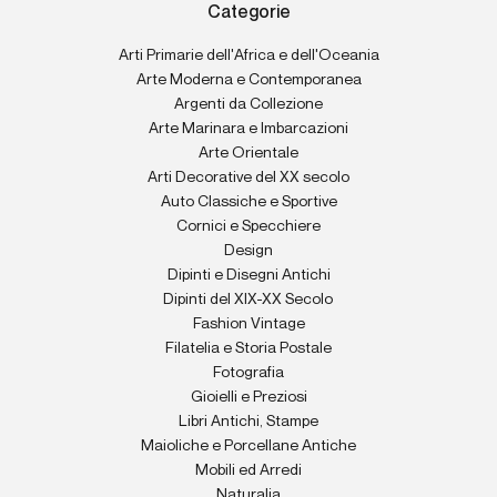
Categorie
Arti Primarie dell'Africa e dell'Oceania
Arte Moderna e Contemporanea
Argenti da Collezione
Arte Marinara e Imbarcazioni
Arte Orientale
Arti Decorative del XX secolo
Auto Classiche e Sportive
Cornici e Specchiere
Design
Dipinti e Disegni Antichi
Dipinti del XIX-XX Secolo
Fashion Vintage
Filatelia e Storia Postale
Fotografia
Gioielli e Preziosi
Libri Antichi, Stampe
Maioliche e Porcellane Antiche
Mobili ed Arredi
Naturalia