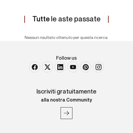
Tutte
le aste passate
Nessun risultato ottenuto per questa ricerca.
Follow us
Iscriviti gratuitamente
alla nostra Community