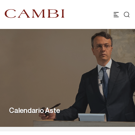
Calendario Aste