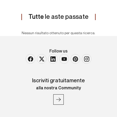
Tutte
le aste passate
Nessun risultato ottenuto per questa ricerca.
Follow us
Iscriviti gratuitamente
alla nostra Community