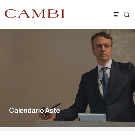
Calendario Aste