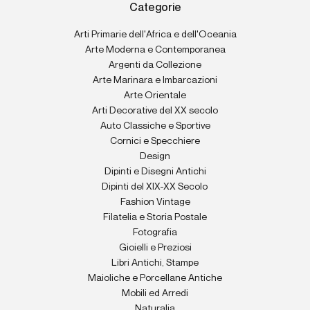
Categorie
Arti Primarie dell'Africa e dell'Oceania
Arte Moderna e Contemporanea
Argenti da Collezione
Arte Marinara e Imbarcazioni
Arte Orientale
Arti Decorative del XX secolo
Auto Classiche e Sportive
Cornici e Specchiere
Design
Dipinti e Disegni Antichi
Dipinti del XIX-XX Secolo
Fashion Vintage
Filatelia e Storia Postale
Fotografia
Gioielli e Preziosi
Libri Antichi, Stampe
Maioliche e Porcellane Antiche
Mobili ed Arredi
Naturalia