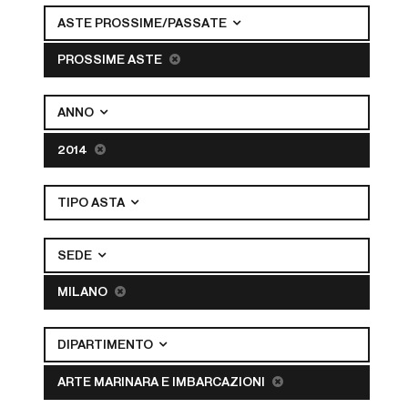
ASTE PROSSIME/PASSATE
PROSSIME ASTE
ANNO
2014
TIPO ASTA
SEDE
MILANO
DIPARTIMENTO
ARTE MARINARA E IMBARCAZIONI