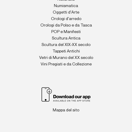
Numismatica
Oggetti d'Arte
Orologi d'arredo
Orologi da Polso e da Tasca
POP e Manifesti
Scultura Antica
Scultura del XIX-XX secolo
Tappeti Antichi
Vetri di Murano del XX secolo
Vini Pregiati e da Collezione
Mappa del sito