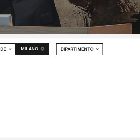
MILANO
EDE
DIPARTIMENTO