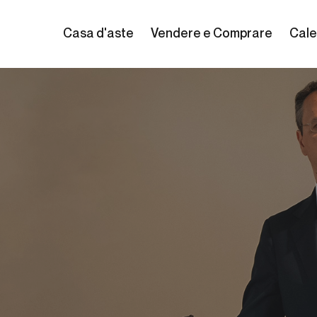
Casa d'aste
Vendere e Comprare
Cale