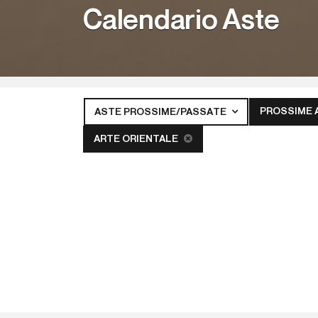
Calendario Aste
PROSSIME 
ASTE PROSSIME/PASSATE
ARTE ORIENTALE