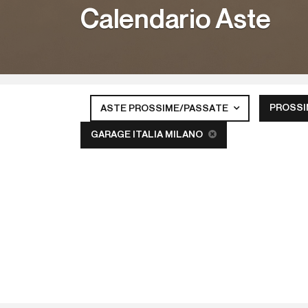
Calendario Aste
PROSSI
ASTE PROSSIME/PASSATE
GARAGE ITALIA MILANO