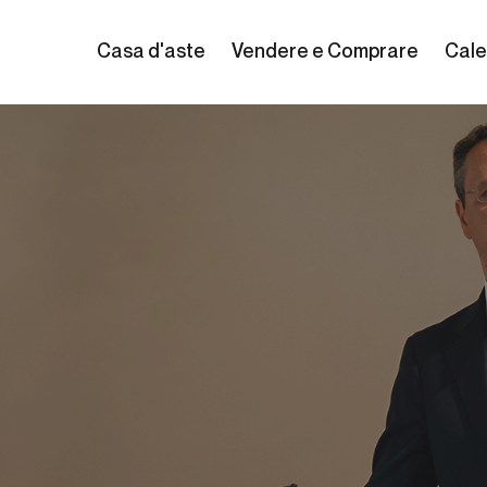
Casa d'aste
Vendere e Comprare
Cale