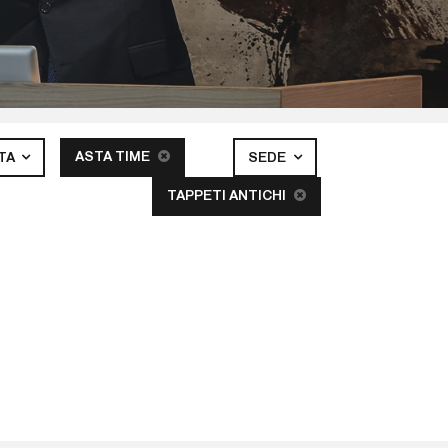
ASTA TIME
STA
SEDE
TAPPETI ANTICHI