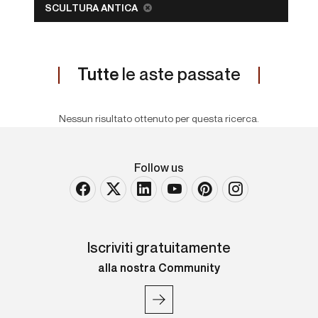
SCULTURA ANTICA
Tutte
le aste passate
Nessun risultato ottenuto per questa ricerca.
Follow us
Iscriviti gratuitamente
alla nostra Community