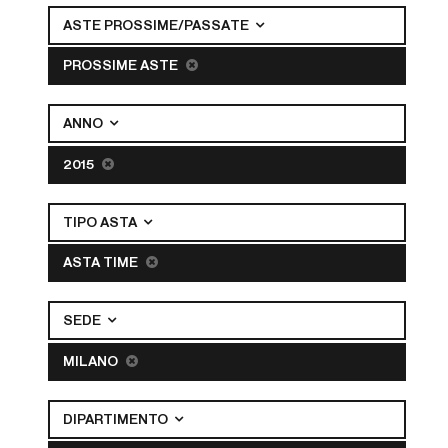
ASTE PROSSIME/PASSATE
PROSSIME ASTE
ANNO
2015
TIPO ASTA
ASTA TIME
SEDE
MILANO
DIPARTIMENTO