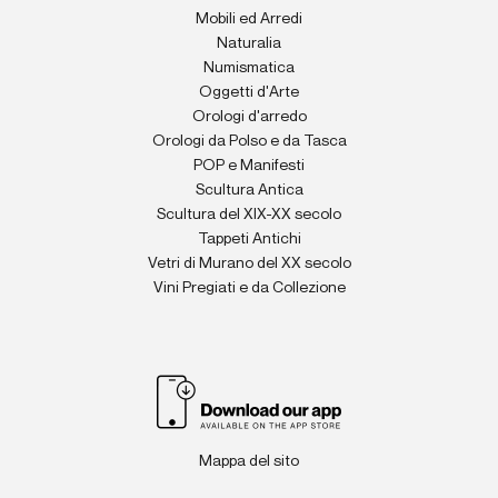
Mobili ed Arredi
Naturalia
Numismatica
Oggetti d'Arte
Orologi d'arredo
Orologi da Polso e da Tasca
POP e Manifesti
Scultura Antica
Scultura del XIX-XX secolo
Tappeti Antichi
Vetri di Murano del XX secolo
Vini Pregiati e da Collezione
Mappa del sito