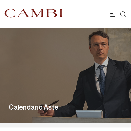
Calendario Aste