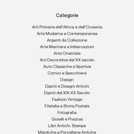
Categorie
Arti Primarie dell'Africa e dell'Oceania
Arte Moderna e Contemporanea
Argenti da Collezione
Arte Marinara e Imbarcazioni
Arte Orientale
Arti Decorative del XX secolo
Auto Classiche e Sportive
Cornici e Specchiere
Design
Dipinti e Disegni Antichi
Dipinti del XIX-XX Secolo
Fashion Vintage
Filatelia e Storia Postale
Fotografia
Gioielli e Preziosi
Libri Antichi, Stampe
Maioliche e Porcellane Antiche