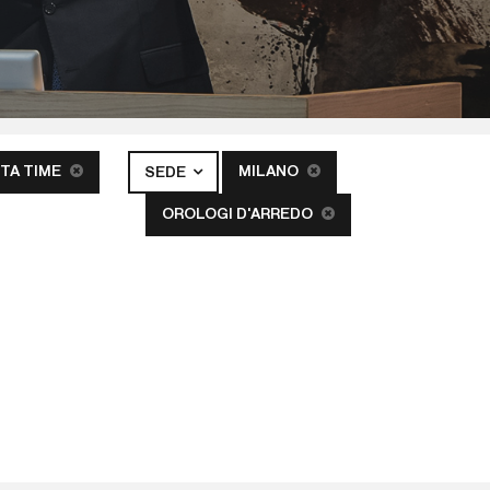
TA TIME
MILANO
SEDE
OROLOGI D'ARREDO