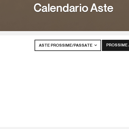
Calendario Aste
PROSSIME
ASTE PROSSIME/PASSATE