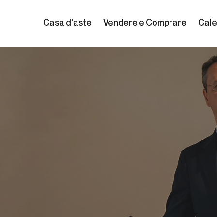
Casa d'aste
Vendere e Comprare
Cale