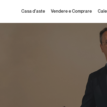
Casa d'aste
Vendere e Comprare
Cale