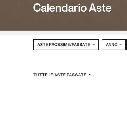
Calendario Aste
ASTE PROSSIME/PASSATE
ANNO
TUTTE LE ASTE PASSATE