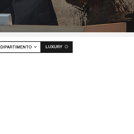
LUXURY
DIPARTIMENTO