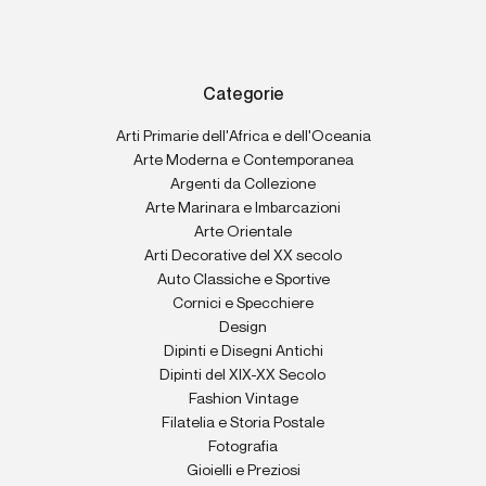
Categorie
Arti Primarie dell'Africa e dell'Oceania
Arte Moderna e Contemporanea
Argenti da Collezione
Arte Marinara e Imbarcazioni
Arte Orientale
Arti Decorative del XX secolo
Auto Classiche e Sportive
Cornici e Specchiere
Design
Dipinti e Disegni Antichi
Dipinti del XIX-XX Secolo
Fashion Vintage
Filatelia e Storia Postale
Fotografia
Gioielli e Preziosi