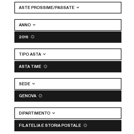
ASTE PROSSIME/PASSATE
ANNO
2016
TIPO ASTA
ASTA TIME
SEDE
GENOVA
DIPARTIMENTO
FILATELIA E STORIA POSTALE