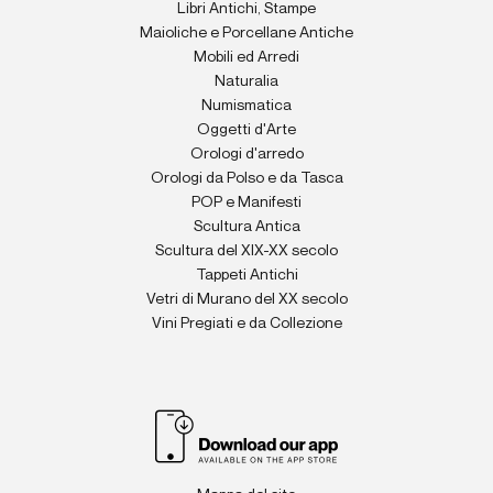
Libri Antichi, Stampe
Maioliche e Porcellane Antiche
Mobili ed Arredi
Naturalia
Numismatica
Oggetti d'Arte
Orologi d'arredo
Orologi da Polso e da Tasca
POP e Manifesti
Scultura Antica
Scultura del XIX-XX secolo
Tappeti Antichi
Vetri di Murano del XX secolo
Vini Pregiati e da Collezione