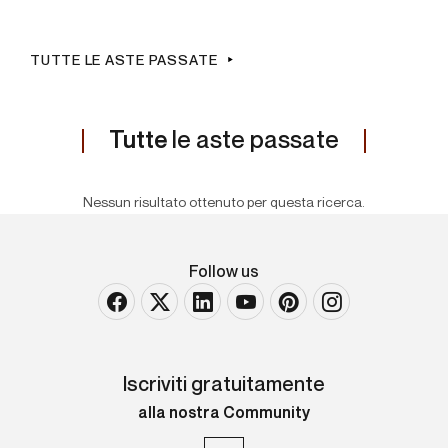
TUTTE LE ASTE PASSATE
Tutte
le aste passate
Nessun risultato ottenuto per questa ricerca.
Follow us
Iscriviti gratuitamente
alla nostra Community