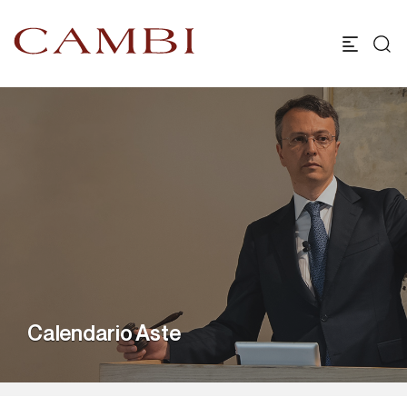
Calendario Aste