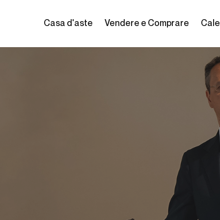
Casa d'aste
Vendere e Comprare
Cale