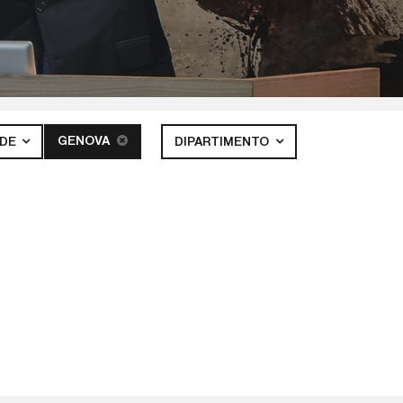
GENOVA
EDE
DIPARTIMENTO