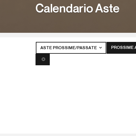
Calendario Aste
PROSSIME 
ASTE PROSSIME/PASSATE