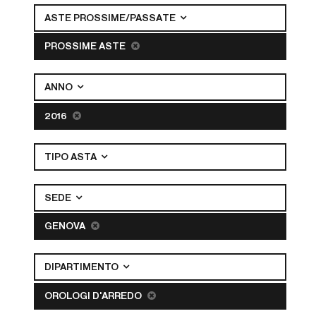
ASTE PROSSIME/PASSATE
PROSSIME ASTE
ANNO
2016
TIPO ASTA
SEDE
GENOVA
DIPARTIMENTO
OROLOGI D'ARREDO