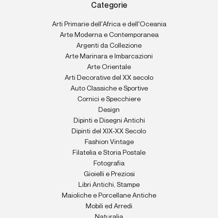
Categorie
Arti Primarie dell'Africa e dell'Oceania
Arte Moderna e Contemporanea
Argenti da Collezione
Arte Marinara e Imbarcazioni
Arte Orientale
Arti Decorative del XX secolo
Auto Classiche e Sportive
Cornici e Specchiere
Design
Dipinti e Disegni Antichi
Dipinti del XIX-XX Secolo
Fashion Vintage
Filatelia e Storia Postale
Fotografia
Gioielli e Preziosi
Libri Antichi, Stampe
Maioliche e Porcellane Antiche
Mobili ed Arredi
Naturalia