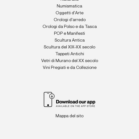
Numismatica
Oggetti d'Arte
Orologi d'arredo
Orologi da Polso e da Tasca
POP e Manifesti
Scultura Antica
Scultura del XIX-XX secolo
Tappeti Antichi
Vetri di Murano del XX secolo
Vini Pregiati e da Collezione
Mappa del sito