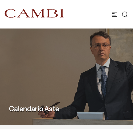
Calendario Aste