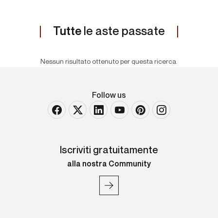
Tutte
le aste passate
Nessun risultato ottenuto per questa ricerca.
Follow us
Iscriviti gratuitamente
alla nostra Community