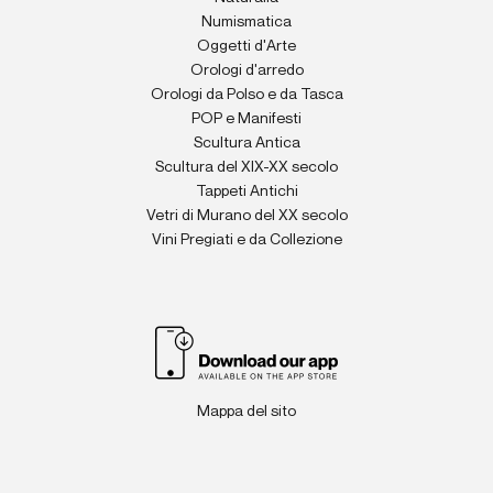
Numismatica
Oggetti d'Arte
Orologi d'arredo
Orologi da Polso e da Tasca
POP e Manifesti
Scultura Antica
Scultura del XIX-XX secolo
Tappeti Antichi
Vetri di Murano del XX secolo
Vini Pregiati e da Collezione
Mappa del sito