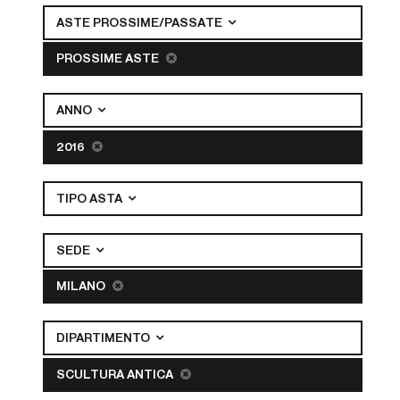
ASTE PROSSIME/PASSATE
PROSSIME ASTE
ANNO
2016
TIPO ASTA
SEDE
MILANO
DIPARTIMENTO
SCULTURA ANTICA