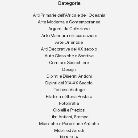
Categorie
Arti Primarie dell'Africa e dell'Oceania
Arte Moderna e Contemporanea
Argenti da Collezione
Arte Marinara e Imbarcazioni
Arte Orientale
Arti Decorative del XX secolo
Auto Classiche e Sportive
Cornici e Specchiere
Design
Dipinti e Disegni Antichi
Dipinti del XIX-XX Secolo
Fashion Vintage
Filatelia e Storia Postale
Fotografia
Gioielli e Preziosi
Libri Antichi, Stampe
Maioliche e Porcellane Antiche
Mobili ed Arredi
Naturalia