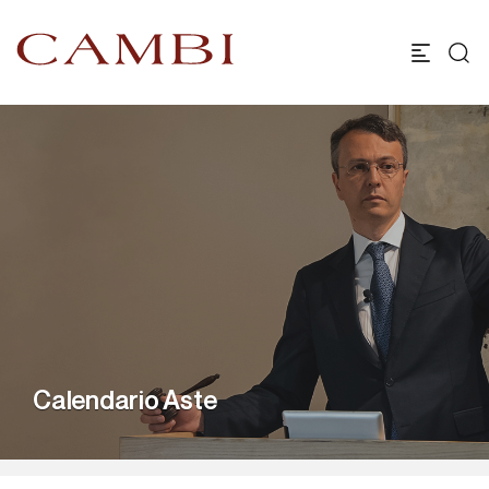
Calendario Aste