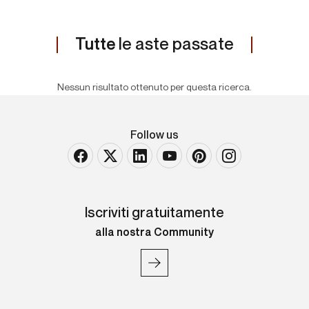
Tutte
le aste passate
Nessun risultato ottenuto per questa ricerca.
Follow us
Iscriviti gratuitamente
alla nostra Community