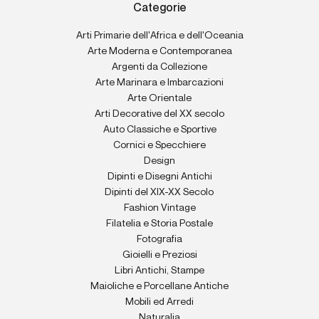
Categorie
Arti Primarie dell'Africa e dell'Oceania
Arte Moderna e Contemporanea
Argenti da Collezione
Arte Marinara e Imbarcazioni
Arte Orientale
Arti Decorative del XX secolo
Auto Classiche e Sportive
Cornici e Specchiere
Design
Dipinti e Disegni Antichi
Dipinti del XIX-XX Secolo
Fashion Vintage
Filatelia e Storia Postale
Fotografia
Gioielli e Preziosi
Libri Antichi, Stampe
Maioliche e Porcellane Antiche
Mobili ed Arredi
Naturalia