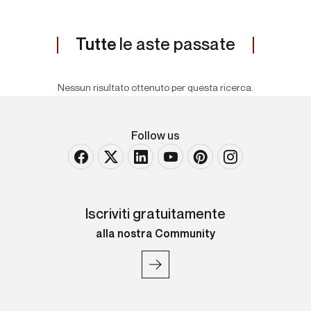
Tutte
le aste passate
Nessun risultato ottenuto per questa ricerca.
Follow us
Iscriviti gratuitamente
alla nostra Community