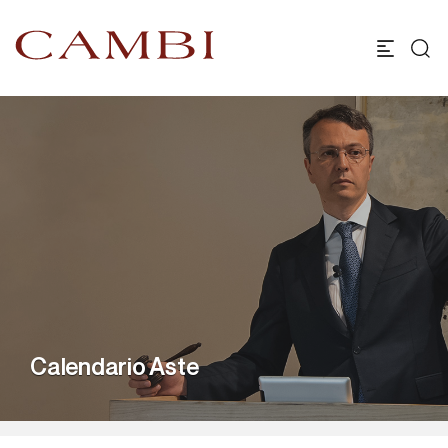
Calendario Aste