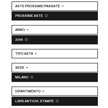
ASTE PROSSIME/PASSATE
PROSSIME ASTE
ANNO
2016
TIPO ASTA
SEDE
MILANO
DIPARTIMENTO
LIBRI ANTICHI, STAMPE