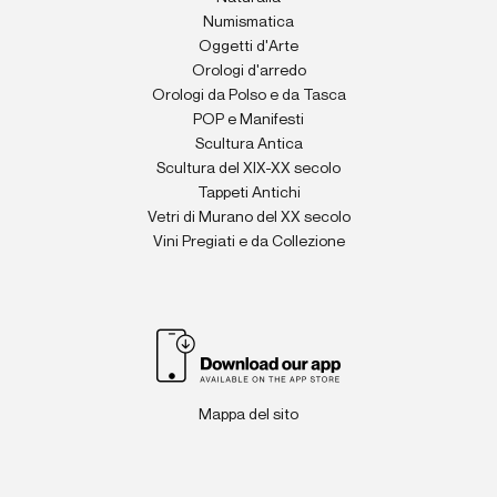
Numismatica
Oggetti d'Arte
Orologi d'arredo
Orologi da Polso e da Tasca
POP e Manifesti
Scultura Antica
Scultura del XIX-XX secolo
Tappeti Antichi
Vetri di Murano del XX secolo
Vini Pregiati e da Collezione
Mappa del sito