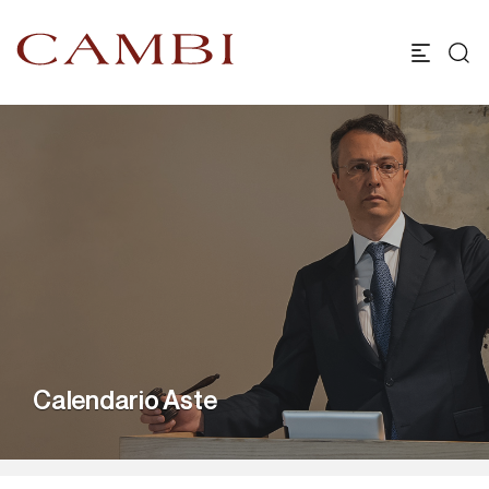
Calendario Aste