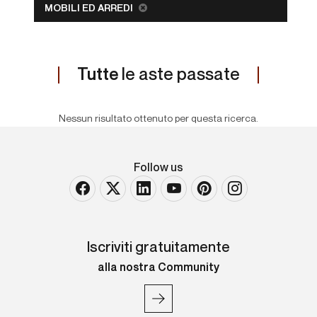
MOBILI ED ARREDI
Tutte
le aste passate
Nessun risultato ottenuto per questa ricerca.
Follow us
Iscriviti gratuitamente
alla nostra Community