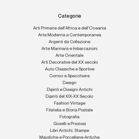
Categorie
Arti Primarie dell'Africa e dell'Oceania
Arte Moderna e Contemporanea
Argenti da Collezione
Arte Marinara e Imbarcazioni
Arte Orientale
Arti Decorative del XX secolo
Auto Classiche e Sportive
Cornici e Specchiere
Design
Dipinti e Disegni Antichi
Dipinti del XIX-XX Secolo
Fashion Vintage
Filatelia e Storia Postale
Fotografia
Gioielli e Preziosi
Libri Antichi, Stampe
Maioliche e Porcellane Antiche