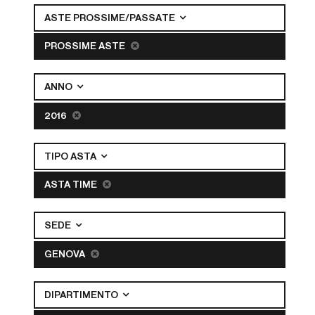
ASTE PROSSIME/PASSATE
PROSSIME ASTE
ANNO
2016
TIPO ASTA
ASTA TIME
SEDE
GENOVA
DIPARTIMENTO