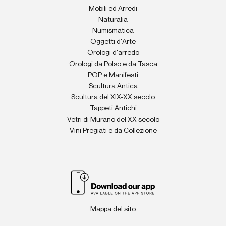
Mobili ed Arredi
Naturalia
Numismatica
Oggetti d'Arte
Orologi d'arredo
Orologi da Polso e da Tasca
POP e Manifesti
Scultura Antica
Scultura del XIX-XX secolo
Tappeti Antichi
Vetri di Murano del XX secolo
Vini Pregiati e da Collezione
Mappa del sito