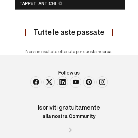
TAPPETI ANTICHI
Tutte
le aste passate
Nessun risultato ottenuto per questa ricerca.
Follow us
Iscriviti gratuitamente
alla nostra Community