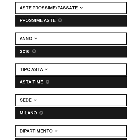
ASTE PROSSIME/PASSATE
PROSSIME ASTE
ANNO
2016
TIPO ASTA
ASTA TIME
SEDE
MILANO
DIPARTIMENTO