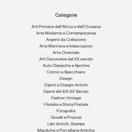
Categorie
Arti Primarie dell'Africa e dell'Oceania
Arte Moderna e Contemporanea
Argenti da Collezione
Arte Marinara e Imbarcazioni
Arte Orientale
Arti Decorative del XX secolo
Auto Classiche e Sportive
Cornici e Specchiere
Design
Dipinti e Disegni Antichi
Dipinti del XIX-XX Secolo
Fashion Vintage
Filatelia e Storia Postale
Fotografia
Gioielli e Preziosi
Libri Antichi, Stampe
Maioliche e Porcellane Antiche