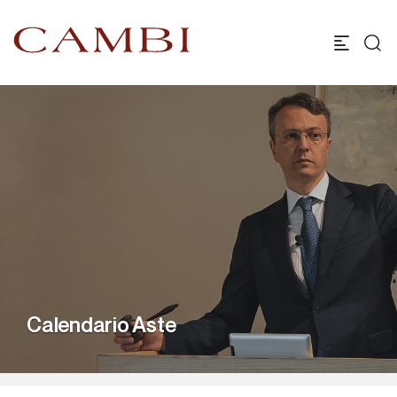
Calendario Aste