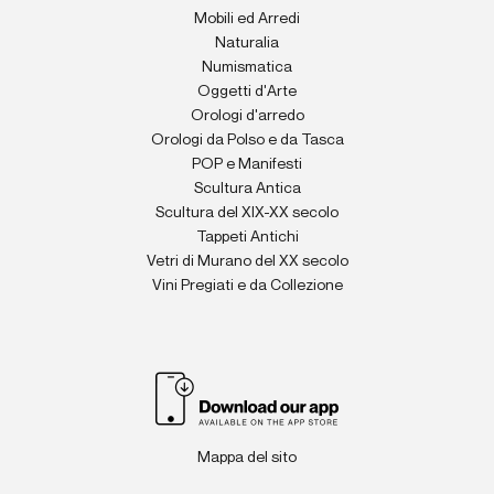
Mobili ed Arredi
Naturalia
Numismatica
Oggetti d'Arte
Orologi d'arredo
Orologi da Polso e da Tasca
POP e Manifesti
Scultura Antica
Scultura del XIX-XX secolo
Tappeti Antichi
Vetri di Murano del XX secolo
Vini Pregiati e da Collezione
Mappa del sito