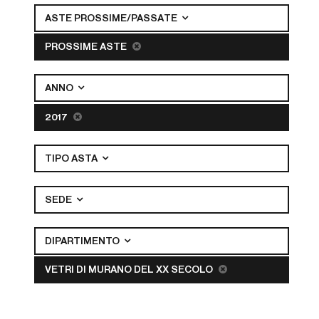
ASTE PROSSIME/PASSATE
PROSSIME ASTE
ANNO
2017
TIPO ASTA
SEDE
DIPARTIMENTO
VETRI DI MURANO DEL XX SECOLO