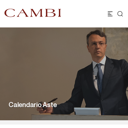
Calendario Aste