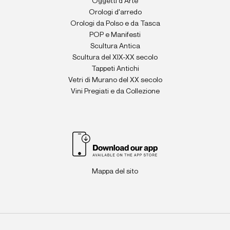
Oggetti d'Arte
Orologi d'arredo
Orologi da Polso e da Tasca
POP e Manifesti
Scultura Antica
Scultura del XIX-XX secolo
Tappeti Antichi
Vetri di Murano del XX secolo
Vini Pregiati e da Collezione
Mappa del sito