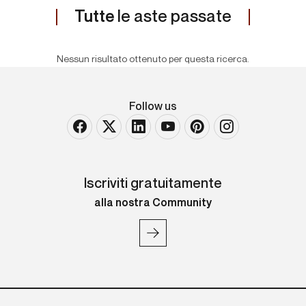
Tutte
le aste passate
Nessun risultato ottenuto per questa ricerca.
Follow us
Iscriviti gratuitamente
alla nostra Community