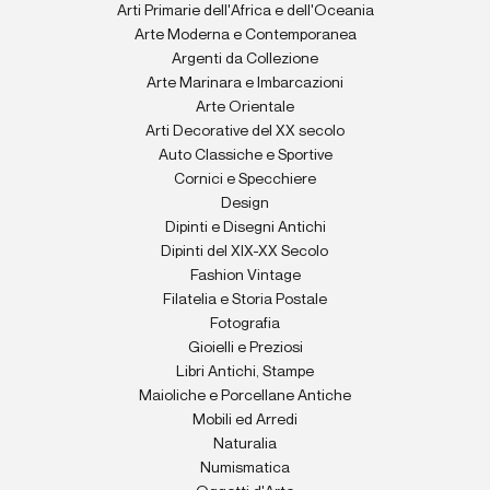
Arti Primarie dell'Africa e dell'Oceania
Arte Moderna e Contemporanea
Argenti da Collezione
Arte Marinara e Imbarcazioni
Arte Orientale
Arti Decorative del XX secolo
Auto Classiche e Sportive
Cornici e Specchiere
Design
Dipinti e Disegni Antichi
Dipinti del XIX-XX Secolo
Fashion Vintage
Filatelia e Storia Postale
Fotografia
Gioielli e Preziosi
Libri Antichi, Stampe
Maioliche e Porcellane Antiche
Mobili ed Arredi
Naturalia
Numismatica