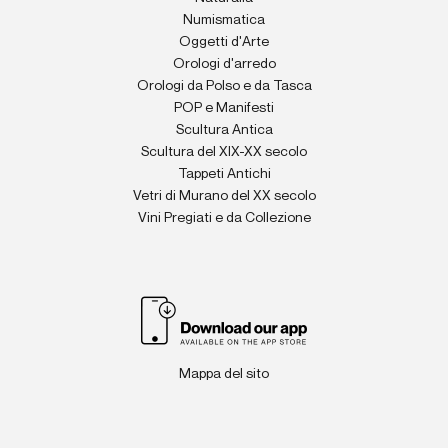
Numismatica
Oggetti d'Arte
Orologi d'arredo
Orologi da Polso e da Tasca
POP e Manifesti
Scultura Antica
Scultura del XIX-XX secolo
Tappeti Antichi
Vetri di Murano del XX secolo
Vini Pregiati e da Collezione
Mappa del sito