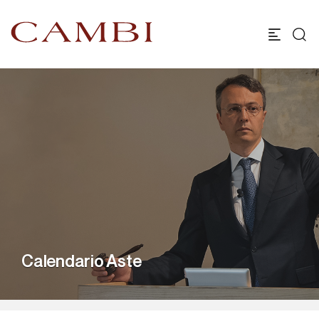
Calendario Aste