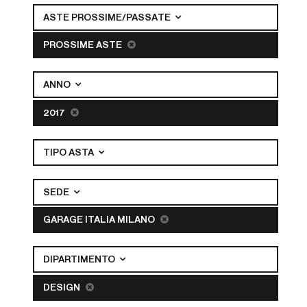
ASTE PROSSIME/PASSATE
PROSSIME ASTE
ANNO
2017
TIPO ASTA
SEDE
GARAGE ITALIA MILANO
DIPARTIMENTO
DESIGN