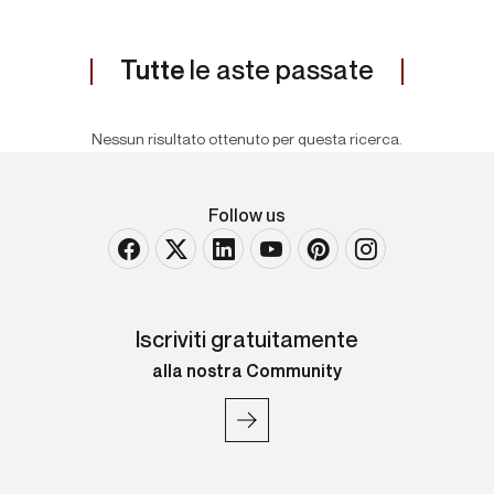
Tutte
le aste passate
Nessun risultato ottenuto per questa ricerca.
Follow us
Iscriviti gratuitamente
alla nostra Community