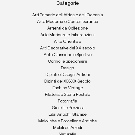
Categorie
Arti Primarie dell'Africa e dell'Oceania
Arte Moderna e Contemporanea
Argenti da Collezione
Arte Marinara e Imbarcazioni
Arte Orientale
Arti Decorative del XX secolo
Auto Classiche e Sportive
Cornici e Specchiere
Design
Dipinti e Disegni Antichi
Dipinti del XIX-XX Secolo
Fashion Vintage
Filatelia e Storia Postale
Fotografia
Gioielli e Preziosi
Libri Antichi, Stampe
Maioliche e Porcellane Antiche
Mobili ed Arredi
Naturalia