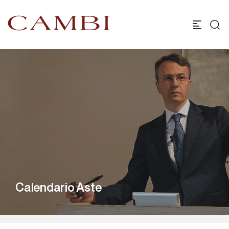
Calendario Aste