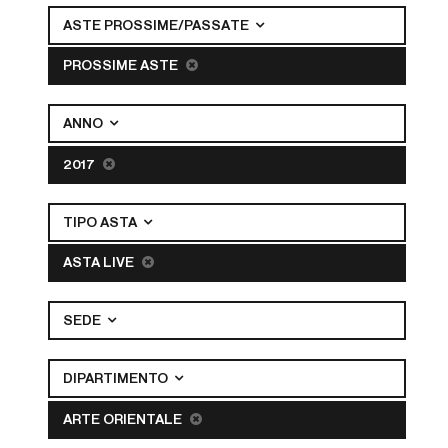
ASTE PROSSIME/PASSATE
PROSSIME ASTE
ANNO
2017
TIPO ASTA
ASTA LIVE
SEDE
DIPARTIMENTO
ARTE ORIENTALE