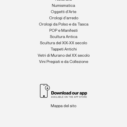
Numismatica
Oggetti d'Arte
Orologi d'arredo
Orologi da Polso e da Tasca
POP e Manifesti
Scultura Antica
Scultura del XIX-XX secolo
Tappeti Antichi
Vetri di Murano del XX secolo
Vini Pregiati e da Collezione
Mappa del sito