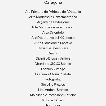
Categorie
Arti Primarie dell'Africa e dell'Oceania
Arte Moderna e Contemporanea
Argenti da Collezione
Arte Marinara e Imbarcazioni
Arte Orientale
Arti Decorative del XX secolo
Auto Classiche e Sportive
Cornici e Specchiere
Design
Dipinti e Disegni Antichi
Dipinti del XIX-XX Secolo
Fashion Vintage
Filatelia e Storia Postale
Fotografia
Gioielli e Preziosi
Libri Antichi, Stampe
Maioliche e Porcellane Antiche
Mobili ed Arredi
Naturalia