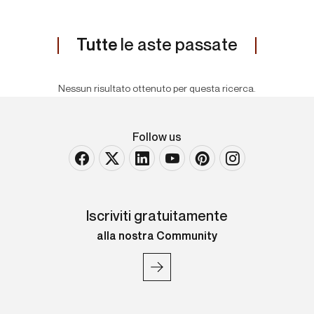
Tutte
le aste passate
Nessun risultato ottenuto per questa ricerca.
Follow us
Iscriviti gratuitamente
alla nostra Community