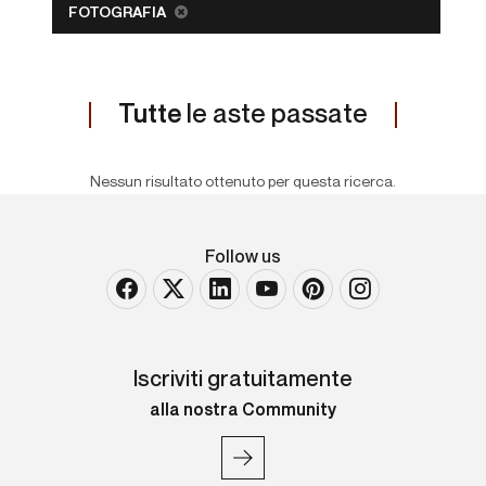
FOTOGRAFIA
Tutte
le aste passate
Nessun risultato ottenuto per questa ricerca.
Follow us
Iscriviti gratuitamente
alla nostra Community