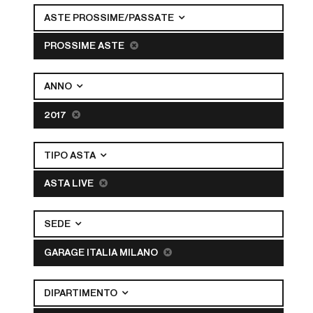
ASTE PROSSIME/PASSATE
PROSSIME ASTE
ANNO
2017
TIPO ASTA
ASTA LIVE
SEDE
GARAGE ITALIA MILANO
DIPARTIMENTO