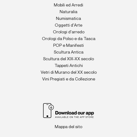
Mobili ed Arredi
Naturalia
Numismatica
Oggetti d'Arte
Orologi d'arredo
Orologi da Polso e da Tasca
POP e Manifesti
Scultura Antica
Scultura del XIX-XX secolo
Tappeti Antichi
Vetri di Murano del XX secolo
Vini Pregiati e da Collezione
Mappa del sito