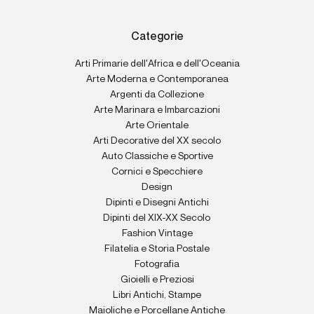
Categorie
Arti Primarie dell'Africa e dell'Oceania
Arte Moderna e Contemporanea
Argenti da Collezione
Arte Marinara e Imbarcazioni
Arte Orientale
Arti Decorative del XX secolo
Auto Classiche e Sportive
Cornici e Specchiere
Design
Dipinti e Disegni Antichi
Dipinti del XIX-XX Secolo
Fashion Vintage
Filatelia e Storia Postale
Fotografia
Gioielli e Preziosi
Libri Antichi, Stampe
Maioliche e Porcellane Antiche