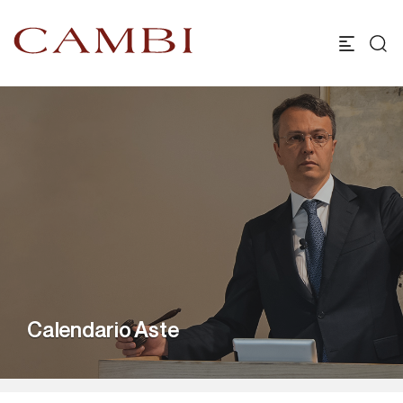
Calendario Aste