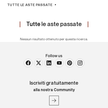
TUTTE LE ASTE PASSATE
Tutte
le aste passate
Nessun risultato ottenuto per questa ricerca.
Follow us
Iscriviti gratuitamente
alla nostra Community