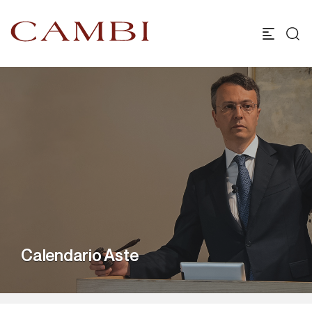
Calendario Aste