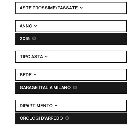
ASTE PROSSIME/PASSATE
ANNO
2018
TIPO ASTA
SEDE
GARAGE ITALIA MILANO
DIPARTIMENTO
OROLOGI D'ARREDO