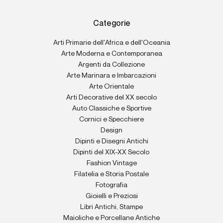
Categorie
Arti Primarie dell'Africa e dell'Oceania
Arte Moderna e Contemporanea
Argenti da Collezione
Arte Marinara e Imbarcazioni
Arte Orientale
Arti Decorative del XX secolo
Auto Classiche e Sportive
Cornici e Specchiere
Design
Dipinti e Disegni Antichi
Dipinti del XIX-XX Secolo
Fashion Vintage
Filatelia e Storia Postale
Fotografia
Gioielli e Preziosi
Libri Antichi, Stampe
Maioliche e Porcellane Antiche