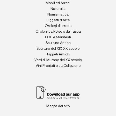
Mobili ed Arredi
Naturalia
Numismatica
Oggetti d'Arte
Orologi d'arredo
Orologi da Polso e da Tasca
POP e Manifesti
Scultura Antica
Scultura del XIX-XX secolo
Tappeti Antichi
Vetri di Murano del XX secolo
Vini Pregiati e da Collezione
Mappa del sito