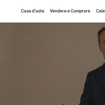
Casa d'aste
Vendere e Comprare
Cale