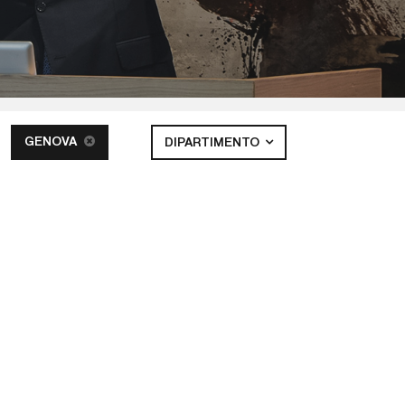
GENOVA
DIPARTIMENTO