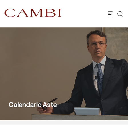
Calendario Aste