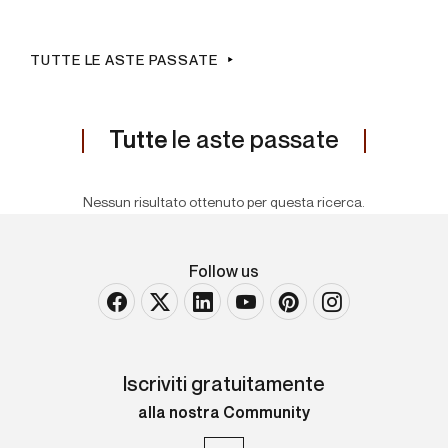
TUTTE LE ASTE PASSATE
Tutte
le aste passate
Nessun risultato ottenuto per questa ricerca.
Follow us
Iscriviti gratuitamente
alla nostra Community