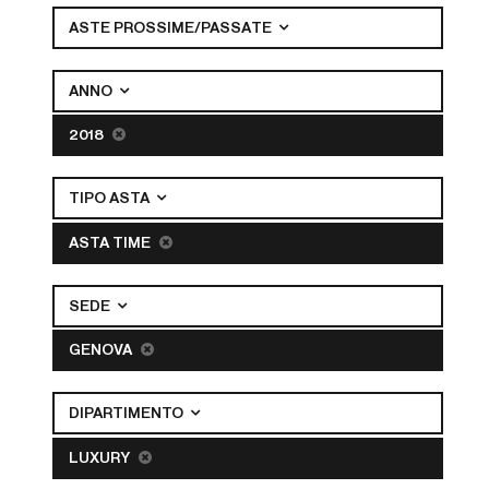
ASTE PROSSIME/PASSATE
ANNO
2018
TIPO ASTA
ASTA TIME
SEDE
GENOVA
DIPARTIMENTO
LUXURY