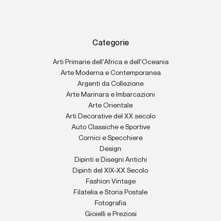
Categorie
Arti Primarie dell'Africa e dell'Oceania
Arte Moderna e Contemporanea
Argenti da Collezione
Arte Marinara e Imbarcazioni
Arte Orientale
Arti Decorative del XX secolo
Auto Classiche e Sportive
Cornici e Specchiere
Design
Dipinti e Disegni Antichi
Dipinti del XIX-XX Secolo
Fashion Vintage
Filatelia e Storia Postale
Fotografia
Gioielli e Preziosi