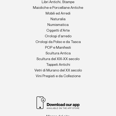
Libri Antichi, Stampe
Maioliche e Porcellane Antiche
Mobili ed Arredi
Naturalia
Numismatica
Oggetti d'Arte
Orologi d'arredo
Orologi da Polso e da Tasca
POP e Manifesti
Scultura Antica
Scultura del XIX-XX secolo
Tappeti Antichi
Vetri di Murano del XX secolo
Vini Pregiati e da Collezione