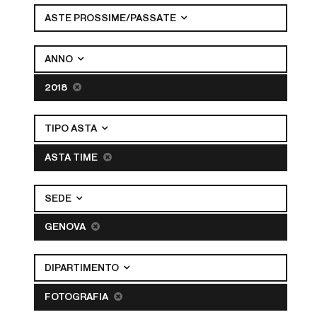
ASTE PROSSIME/PASSATE
ANNO
2018
TIPO ASTA
ASTA TIME
SEDE
GENOVA
DIPARTIMENTO
FOTOGRAFIA