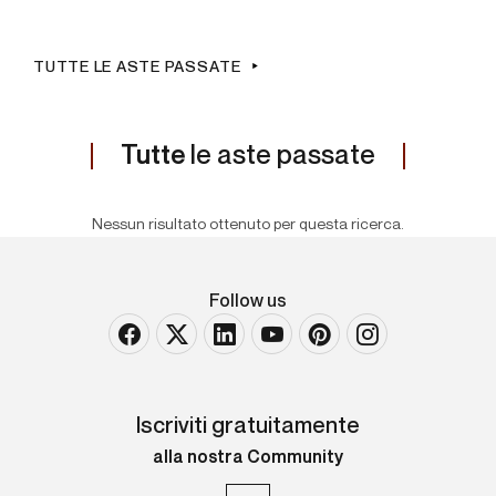
TUTTE LE ASTE PASSATE
Tutte
le aste passate
Nessun risultato ottenuto per questa ricerca.
Follow us
Iscriviti gratuitamente
alla nostra Community