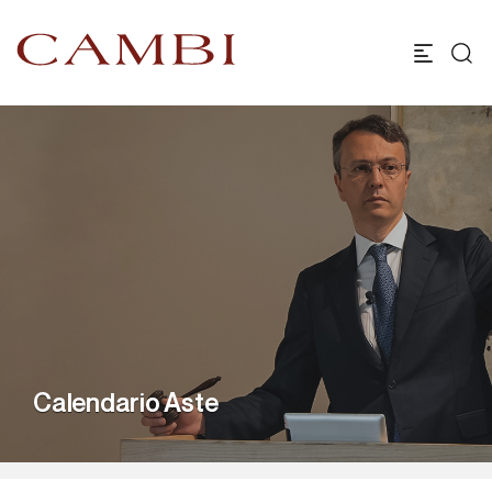
Calendario Aste