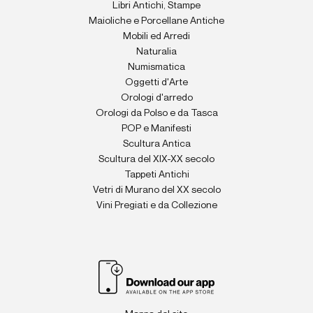
Libri Antichi, Stampe
Maioliche e Porcellane Antiche
Mobili ed Arredi
Naturalia
Numismatica
Oggetti d'Arte
Orologi d'arredo
Orologi da Polso e da Tasca
POP e Manifesti
Scultura Antica
Scultura del XIX-XX secolo
Tappeti Antichi
Vetri di Murano del XX secolo
Vini Pregiati e da Collezione