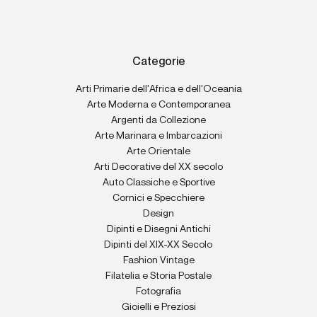
Categorie
Arti Primarie dell'Africa e dell'Oceania
Arte Moderna e Contemporanea
Argenti da Collezione
Arte Marinara e Imbarcazioni
Arte Orientale
Arti Decorative del XX secolo
Auto Classiche e Sportive
Cornici e Specchiere
Design
Dipinti e Disegni Antichi
Dipinti del XIX-XX Secolo
Fashion Vintage
Filatelia e Storia Postale
Fotografia
Gioielli e Preziosi