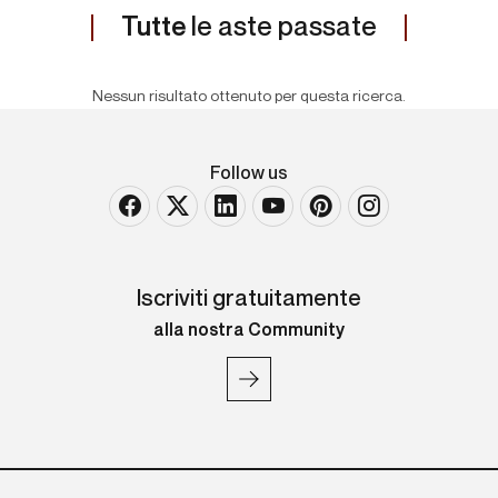
Tutte
le aste passate
Nessun risultato ottenuto per questa ricerca.
Follow us
Iscriviti gratuitamente
alla nostra Community