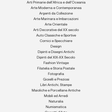
Arti Primarie dell'Africa e dell'Oceania
Arte Moderna e Contemporanea
Argenti da Collezione
Arte Marinara e Imbarcazioni
Arte Orientale
Arti Decorative del XX secolo
Auto Classiche e Sportive
Cornici e Specchiere
Design
Dipinti e Disegni Antichi
Dipinti del XIX-XX Secolo
Fashion Vintage
Filatelia e Storia Postale
Fotografia
Gioielli e Preziosi
Libri Antichi, Stampe
Maioliche e Porcellane Antiche
Mobili ed Arredi
Naturalia
Numismatica