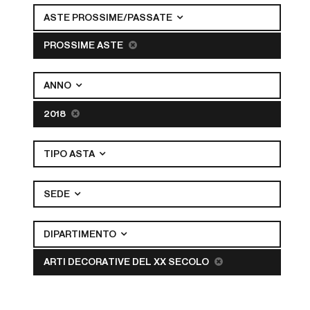
ASTE PROSSIME/PASSATE
PROSSIME ASTE
ANNO
2018
TIPO ASTA
SEDE
DIPARTIMENTO
ARTI DECORATIVE DEL XX SECOLO