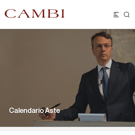
Calendario Aste