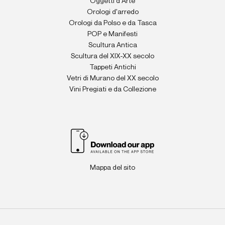
Oggetti d'Arte
Orologi d'arredo
Orologi da Polso e da Tasca
POP e Manifesti
Scultura Antica
Scultura del XIX-XX secolo
Tappeti Antichi
Vetri di Murano del XX secolo
Vini Pregiati e da Collezione
Mappa del sito