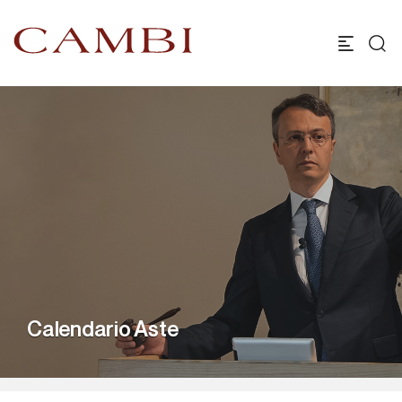
Calendario Aste