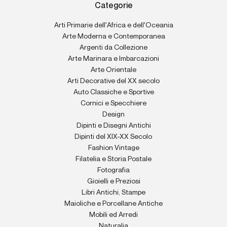
Categorie
Arti Primarie dell'Africa e dell'Oceania
Arte Moderna e Contemporanea
Argenti da Collezione
Arte Marinara e Imbarcazioni
Arte Orientale
Arti Decorative del XX secolo
Auto Classiche e Sportive
Cornici e Specchiere
Design
Dipinti e Disegni Antichi
Dipinti del XIX-XX Secolo
Fashion Vintage
Filatelia e Storia Postale
Fotografia
Gioielli e Preziosi
Libri Antichi, Stampe
Maioliche e Porcellane Antiche
Mobili ed Arredi
Naturalia