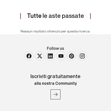
Tutte
le aste passate
Nessun risultato ottenuto per questa ricerca.
Follow us
Iscriviti gratuitamente
alla nostra Community