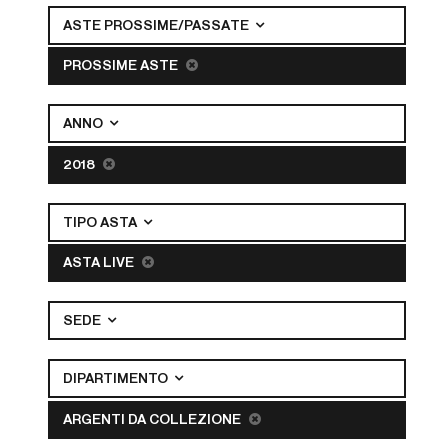
ASTE PROSSIME/PASSATE
PROSSIME ASTE
ANNO
2018
TIPO ASTA
ASTA LIVE
SEDE
DIPARTIMENTO
ARGENTI DA COLLEZIONE