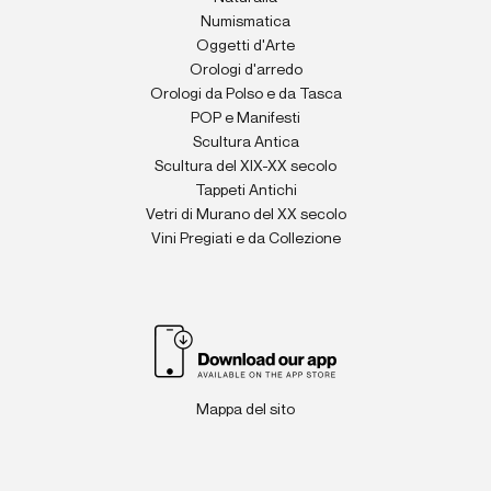
Numismatica
Oggetti d'Arte
Orologi d'arredo
Orologi da Polso e da Tasca
POP e Manifesti
Scultura Antica
Scultura del XIX-XX secolo
Tappeti Antichi
Vetri di Murano del XX secolo
Vini Pregiati e da Collezione
Mappa del sito