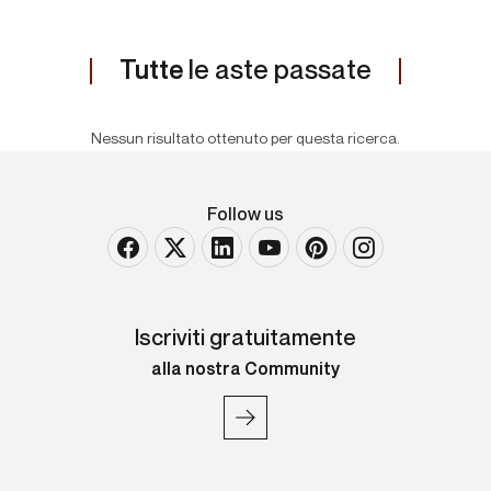
Tutte
le aste passate
Nessun risultato ottenuto per questa ricerca.
Follow us
Iscriviti gratuitamente
alla nostra Community