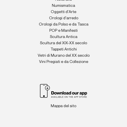
Numismatica
Oggetti d'Arte
Orologi d'arredo
Orologi da Polso e da Tasca
POP e Manifesti
Scultura Antica
Scultura del XIX-XX secolo
Tappeti Antichi
Vetri di Murano del XX secolo
Vini Pregiati e da Collezione
Mappa del sito