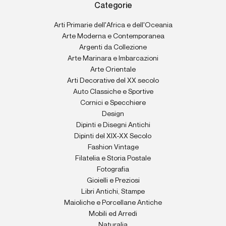
Categorie
Arti Primarie dell'Africa e dell'Oceania
Arte Moderna e Contemporanea
Argenti da Collezione
Arte Marinara e Imbarcazioni
Arte Orientale
Arti Decorative del XX secolo
Auto Classiche e Sportive
Cornici e Specchiere
Design
Dipinti e Disegni Antichi
Dipinti del XIX-XX Secolo
Fashion Vintage
Filatelia e Storia Postale
Fotografia
Gioielli e Preziosi
Libri Antichi, Stampe
Maioliche e Porcellane Antiche
Mobili ed Arredi
Naturalia