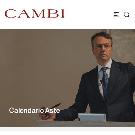
Calendario Aste