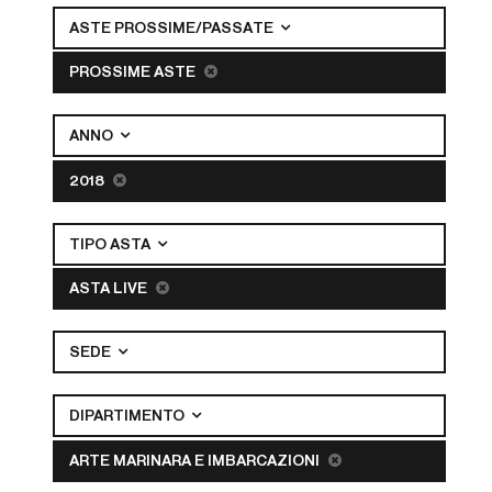
ASTE PROSSIME/PASSATE
PROSSIME ASTE
ANNO
2018
TIPO ASTA
ASTA LIVE
SEDE
DIPARTIMENTO
ARTE MARINARA E IMBARCAZIONI