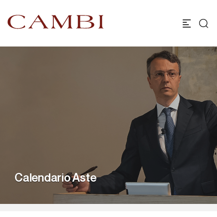
Calendario Aste