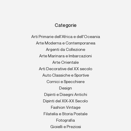
Categorie
Arti Primarie dell'Africa e dell'Oceania
Arte Moderna e Contemporanea
Argenti da Collezione
Arte Marinara e Imbarcazioni
Arte Orientale
Arti Decorative del XX secolo
Auto Classiche e Sportive
Cornici e Specchiere
Design
Dipinti e Disegni Antichi
Dipinti del XIX-XX Secolo
Fashion Vintage
Filatelia e Storia Postale
Fotografia
Gioielli e Preziosi