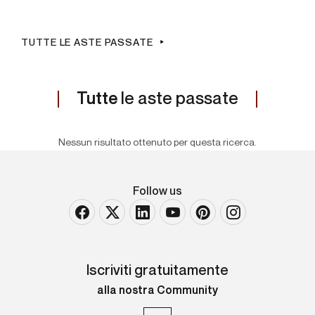
TUTTE LE ASTE PASSATE
Tutte
le aste passate
Nessun risultato ottenuto per questa ricerca.
Follow us
Iscriviti gratuitamente
alla nostra Community