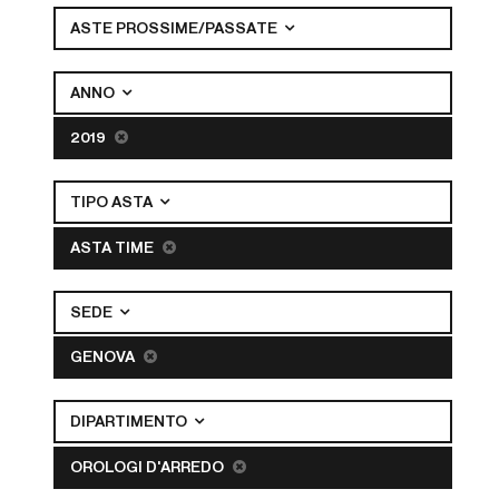
ASTE PROSSIME/PASSATE
ANNO
2019
TIPO ASTA
ASTA TIME
SEDE
GENOVA
DIPARTIMENTO
OROLOGI D'ARREDO