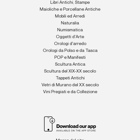
Libri Antichi, Stampe
Maioliche e Porcellane Antiche
Mobili ed Arredi
Naturalia
Numismatica
Oggetti d'Arte
Orologi d'arredo
Orologi da Polso e da Tasca
POP e Manifesti
Scultura Antica
Scultura del XIX-XX secolo
Tappeti Antichi
Vetri di Murano del XX secolo
Vini Pregiati e da Collezione