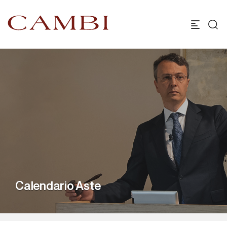
Calendario Aste