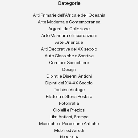
Categorie
Arti Primarie dell'Africa e dell'Oceania
Arte Moderna e Contemporanea
Argenti da Collezione
Arte Marinara e Imbarcazioni
Arte Orientale
Arti Decorative del XX secolo
Auto Classiche e Sportive
Cornici e Specchiere
Design
Dipinti e Disegni Antichi
Dipinti del XIX-XX Secolo
Fashion Vintage
Filatelia e Storia Postale
Fotografia
Gioielli e Preziosi
Libri Antichi, Stampe
Maioliche e Porcellane Antiche
Mobili ed Arredi
Naturalia