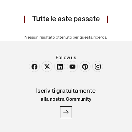
Tutte
le aste passate
Nessun risultato ottenuto per questa ricerca.
Follow us
Iscriviti gratuitamente
alla nostra Community