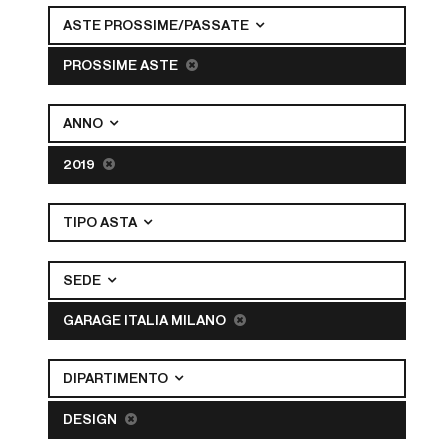
ASTE PROSSIME/PASSATE
PROSSIME ASTE
ANNO
2019
TIPO ASTA
SEDE
GARAGE ITALIA MILANO
DIPARTIMENTO
DESIGN