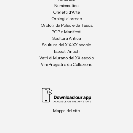
Numismatica
Oggetti d'Arte
Orologi d'arredo
Orologi da Polso e da Tasca
POP e Manifesti
Scultura Antica
Scultura del XIX-XX secolo
Tappeti Antichi
Vetri di Murano del XX secolo
Vini Pregiati e da Collezione
Mappa del sito