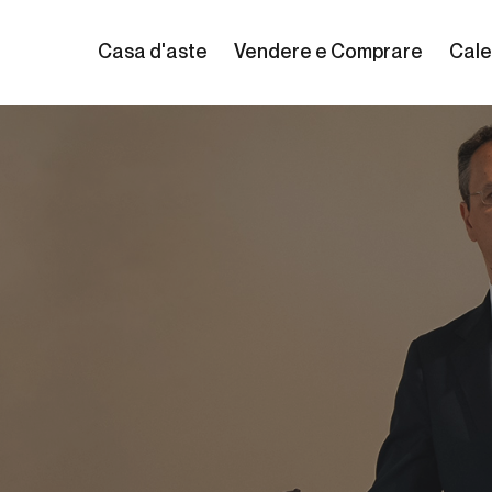
Casa d'aste
Vendere e Comprare
Cale