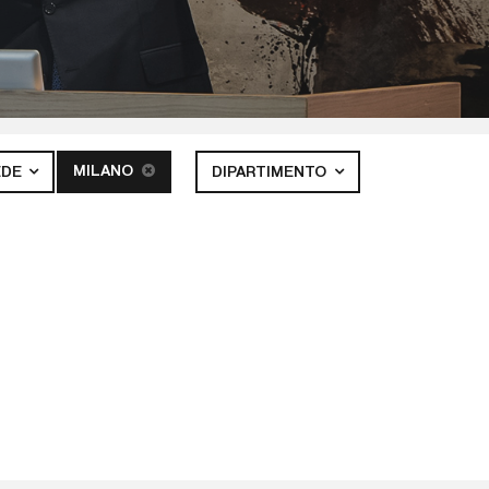
MILANO
EDE
DIPARTIMENTO