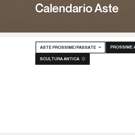
Calendario Aste
PROSSIME 
ASTE PROSSIME/PASSATE
SCULTURA ANTICA