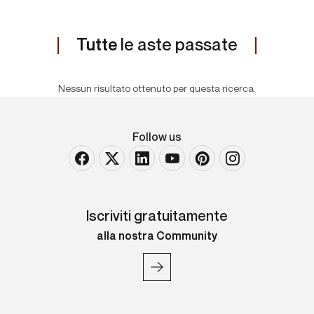
Tutte
le aste passate
Nessun risultato ottenuto per questa ricerca.
Follow us
Iscriviti gratuitamente
alla nostra Community