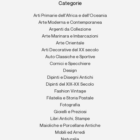
Categorie
Arti Primarie dell'Africa e dell'Oceania
Arte Moderna e Contemporanea
Argenti da Collezione
Arte Marinara e Imbarcazioni
Arte Orientale
Arti Decorative del XX secolo
Auto Classiche e Sportive
Cornici e Specchiere
Design
Dipinti e Disegni Antichi
Dipinti del XIX-XX Secolo
Fashion Vintage
Filatelia e Storia Postale
Fotografia
Gioielli e Preziosi
Libri Antichi, Stampe
Maioliche e Porcellane Antiche
Mobili ed Arredi
Naturalia