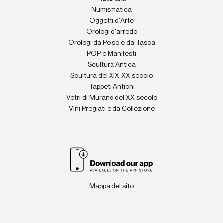
Numismatica
Oggetti d'Arte
Orologi d'arredo
Orologi da Polso e da Tasca
POP e Manifesti
Scultura Antica
Scultura del XIX-XX secolo
Tappeti Antichi
Vetri di Murano del XX secolo
Vini Pregiati e da Collezione
Mappa del sito