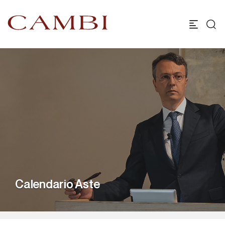
Calendario Aste