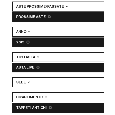
ASTE PROSSIME/PASSATE
PROSSIME ASTE
ANNO
2019
TIPO ASTA
ASTA LIVE
SEDE
DIPARTIMENTO
TAPPETI ANTICHI