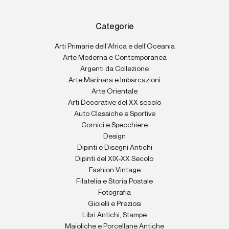
Categorie
Arti Primarie dell'Africa e dell'Oceania
Arte Moderna e Contemporanea
Argenti da Collezione
Arte Marinara e Imbarcazioni
Arte Orientale
Arti Decorative del XX secolo
Auto Classiche e Sportive
Cornici e Specchiere
Design
Dipinti e Disegni Antichi
Dipinti del XIX-XX Secolo
Fashion Vintage
Filatelia e Storia Postale
Fotografia
Gioielli e Preziosi
Libri Antichi, Stampe
Maioliche e Porcellane Antiche