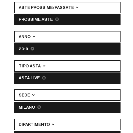
ASTE PROSSIME/PASSATE
PROSSIME ASTE
ANNO
2019
TIPO ASTA
ASTA LIVE
SEDE
MILANO
DIPARTIMENTO