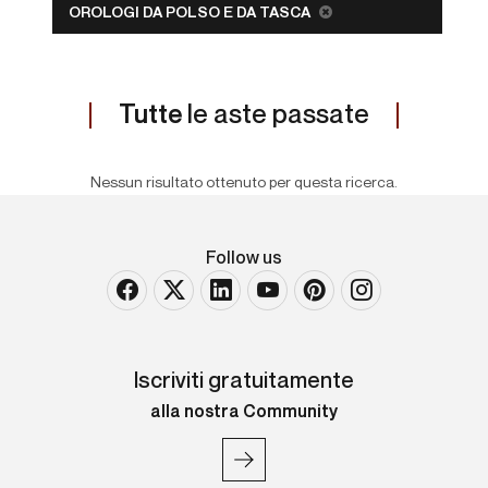
OROLOGI DA POLSO E DA TASCA
Tutte
le aste passate
Nessun risultato ottenuto per questa ricerca.
Follow us
Iscriviti gratuitamente
alla nostra Community