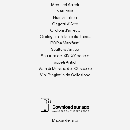
Mobili ed Arredi
Naturalia
Numismatica
Oggetti d'Arte
Orologi d'arredo
Orologi da Polso e da Tasca
POP e Manifesti
Scultura Antica
Scultura del XIX-XX secolo
Tappeti Antichi
Vetri di Murano del XX secolo
Vini Pregiati e da Collezione
Mappa del sito