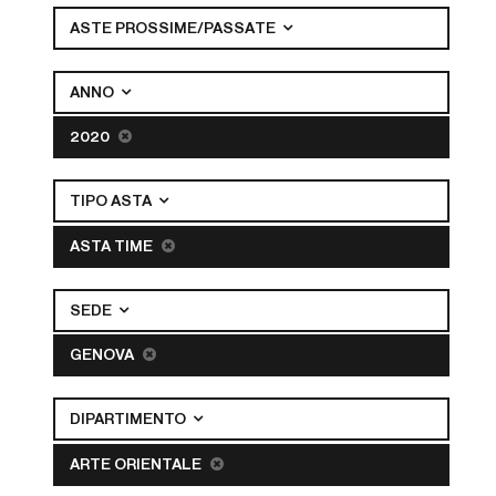
ASTE PROSSIME/PASSATE
ANNO
2020
TIPO ASTA
ASTA TIME
SEDE
GENOVA
DIPARTIMENTO
ARTE ORIENTALE