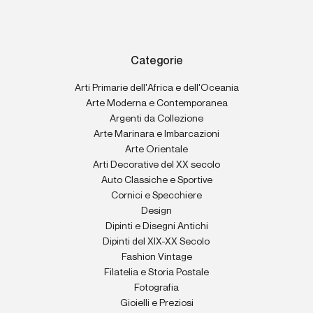
Categorie
Arti Primarie dell'Africa e dell'Oceania
Arte Moderna e Contemporanea
Argenti da Collezione
Arte Marinara e Imbarcazioni
Arte Orientale
Arti Decorative del XX secolo
Auto Classiche e Sportive
Cornici e Specchiere
Design
Dipinti e Disegni Antichi
Dipinti del XIX-XX Secolo
Fashion Vintage
Filatelia e Storia Postale
Fotografia
Gioielli e Preziosi