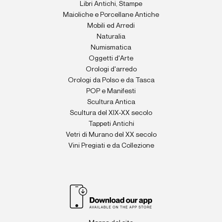
Libri Antichi, Stampe
Maioliche e Porcellane Antiche
Mobili ed Arredi
Naturalia
Numismatica
Oggetti d'Arte
Orologi d'arredo
Orologi da Polso e da Tasca
POP e Manifesti
Scultura Antica
Scultura del XIX-XX secolo
Tappeti Antichi
Vetri di Murano del XX secolo
Vini Pregiati e da Collezione