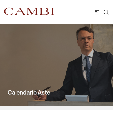
Calendario Aste