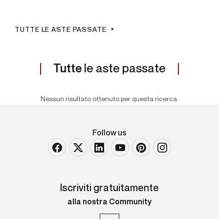
TUTTE LE ASTE PASSATE
Tutte
le aste passate
Nessun risultato ottenuto per questa ricerca.
Follow us
Iscriviti gratuitamente
alla nostra Community