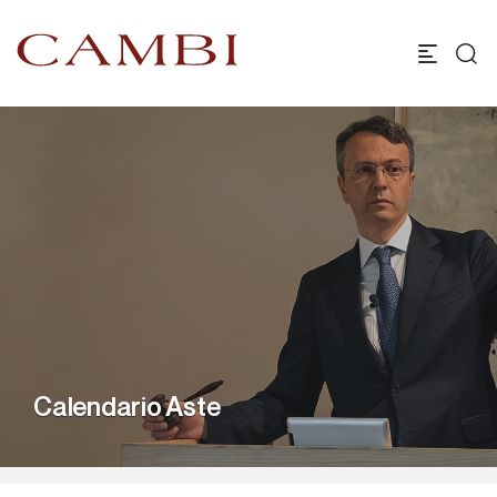
Calendario Aste