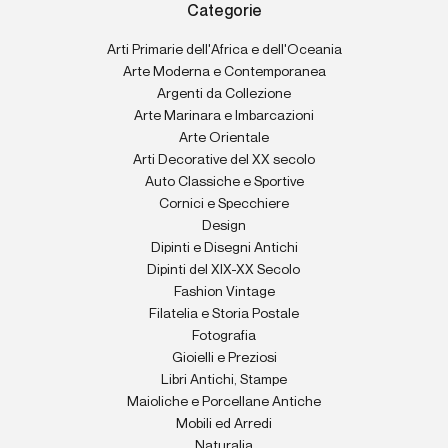
Categorie
Arti Primarie dell'Africa e dell'Oceania
Arte Moderna e Contemporanea
Argenti da Collezione
Arte Marinara e Imbarcazioni
Arte Orientale
Arti Decorative del XX secolo
Auto Classiche e Sportive
Cornici e Specchiere
Design
Dipinti e Disegni Antichi
Dipinti del XIX-XX Secolo
Fashion Vintage
Filatelia e Storia Postale
Fotografia
Gioielli e Preziosi
Libri Antichi, Stampe
Maioliche e Porcellane Antiche
Mobili ed Arredi
Naturalia