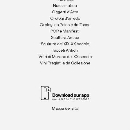
Numismatica
Oggetti d'Arte
Orologi d'arredo
Orologi da Polso e da Tasca
POP e Manifesti
Scultura Antica
Scultura del XIX-XX secolo
Tappeti Antichi
Vetri di Murano del XX secolo
Vini Pregiati e da Collezione
Mappa del sito