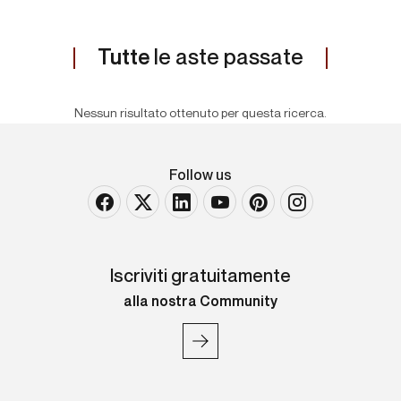
Tutte
le aste passate
Nessun risultato ottenuto per questa ricerca.
Follow us
Iscriviti gratuitamente
alla nostra Community