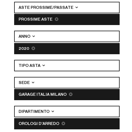
ASTE PROSSIME/PASSATE
PROSSIME ASTE
ANNO
2020
TIPO ASTA
SEDE
GARAGE ITALIA MILANO
DIPARTIMENTO
OROLOGI D'ARREDO