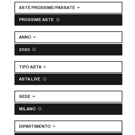
ASTE PROSSIME/PASSATE
PROSSIME ASTE
ANNO
2020
TIPO ASTA
ASTA LIVE
SEDE
MILANO
DIPARTIMENTO