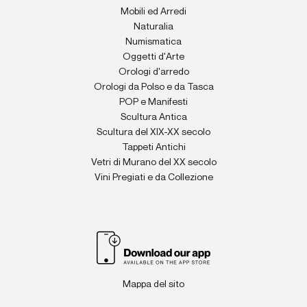
Mobili ed Arredi
Naturalia
Numismatica
Oggetti d'Arte
Orologi d'arredo
Orologi da Polso e da Tasca
POP e Manifesti
Scultura Antica
Scultura del XIX-XX secolo
Tappeti Antichi
Vetri di Murano del XX secolo
Vini Pregiati e da Collezione
Mappa del sito