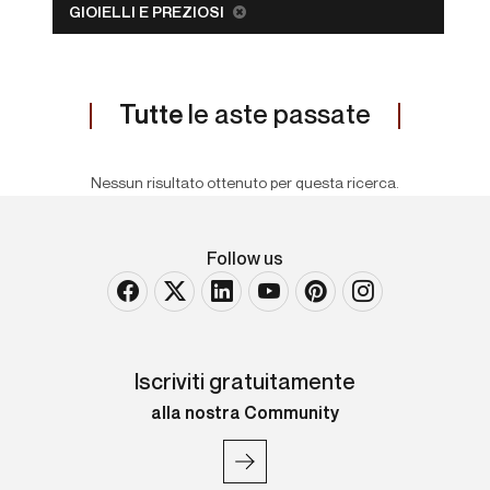
GIOIELLI E PREZIOSI
Tutte
le aste passate
Nessun risultato ottenuto per questa ricerca.
Follow us
Iscriviti gratuitamente
alla nostra Community