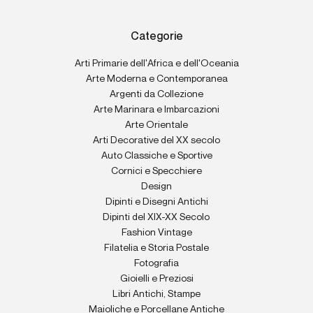
Categorie
Arti Primarie dell'Africa e dell'Oceania
Arte Moderna e Contemporanea
Argenti da Collezione
Arte Marinara e Imbarcazioni
Arte Orientale
Arti Decorative del XX secolo
Auto Classiche e Sportive
Cornici e Specchiere
Design
Dipinti e Disegni Antichi
Dipinti del XIX-XX Secolo
Fashion Vintage
Filatelia e Storia Postale
Fotografia
Gioielli e Preziosi
Libri Antichi, Stampe
Maioliche e Porcellane Antiche