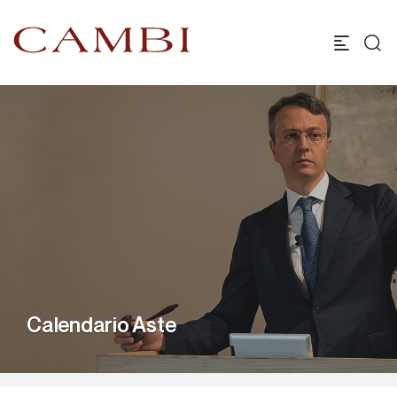
Calendario Aste