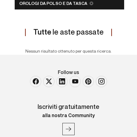
OROLOGI DA POLSO E DA TASCA
Tutte
le aste passate
Nessun risultato ottenuto per questa ricerca.
Follow us
Iscriviti gratuitamente
alla nostra Community