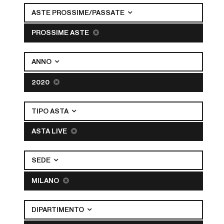
ASTE PROSSIME/PASSATE
PROSSIME ASTE
ANNO
2020
TIPO ASTA
ASTA LIVE
SEDE
MILANO
DIPARTIMENTO