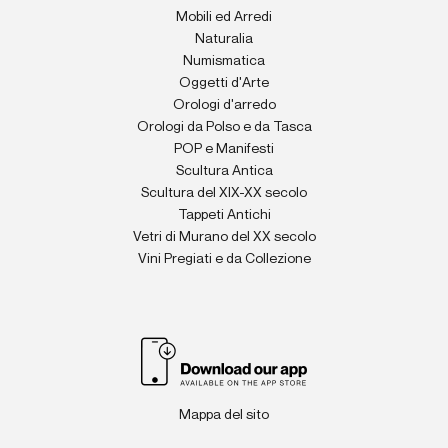
Mobili ed Arredi
Naturalia
Numismatica
Oggetti d'Arte
Orologi d'arredo
Orologi da Polso e da Tasca
POP e Manifesti
Scultura Antica
Scultura del XIX-XX secolo
Tappeti Antichi
Vetri di Murano del XX secolo
Vini Pregiati e da Collezione
Mappa del sito