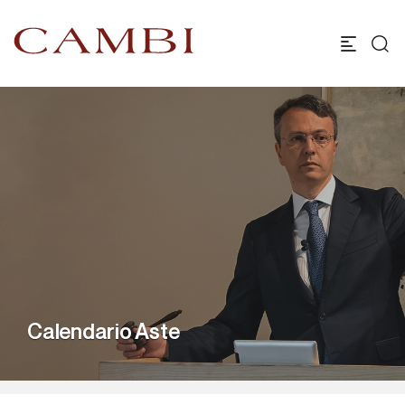
Calendario Aste