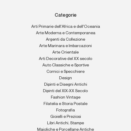
Categorie
Arti Primarie dell'Africa e dell'Oceania
Arte Moderna e Contemporanea
Argenti da Collezione
Arte Marinara e Imbarcazioni
Arte Orientale
Arti Decorative del XX secolo
Auto Classiche e Sportive
Cornici e Specchiere
Design
Dipinti e Disegni Antichi
Dipinti del XIX-XX Secolo
Fashion Vintage
Filatelia e Storia Postale
Fotografia
Gioielli e Preziosi
Libri Antichi, Stampe
Maioliche e Porcellane Antiche