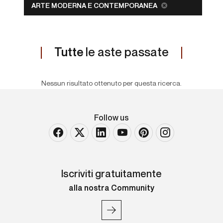
ARTE MODERNA E CONTEMPORANEA
Tutte
le aste passate
Nessun risultato ottenuto per questa ricerca.
Follow us
Iscriviti gratuitamente
alla nostra Community