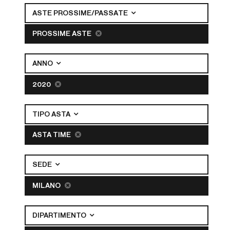
ASTE PROSSIME/PASSATE
PROSSIME ASTE
ANNO
2020
TIPO ASTA
ASTA TIME
SEDE
MILANO
DIPARTIMENTO