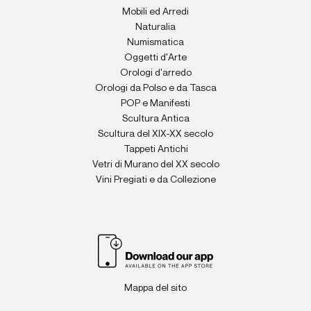
Mobili ed Arredi
Naturalia
Numismatica
Oggetti d'Arte
Orologi d'arredo
Orologi da Polso e da Tasca
POP e Manifesti
Scultura Antica
Scultura del XIX-XX secolo
Tappeti Antichi
Vetri di Murano del XX secolo
Vini Pregiati e da Collezione
Mappa del sito