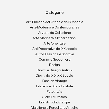
Categorie
Arti Primarie dell'Africa e dell'Oceania
Arte Moderna e Contemporanea
Argenti da Collezione
Arte Marinara e Imbarcazioni
Arte Orientale
Arti Decorative del XX secolo
Auto Classiche e Sportive
Cornici e Specchiere
Design
Dipinti e Disegni Antichi
Dipinti del XIX-XX Secolo
Fashion Vintage
Filatelia e Storia Postale
Fotografia
Gioielli e Preziosi
Libri Antichi, Stampe
Maioliche e Porcellane Antiche