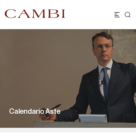
Calendario Aste