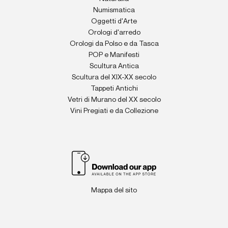
Numismatica
Oggetti d'Arte
Orologi d'arredo
Orologi da Polso e da Tasca
POP e Manifesti
Scultura Antica
Scultura del XIX-XX secolo
Tappeti Antichi
Vetri di Murano del XX secolo
Vini Pregiati e da Collezione
Mappa del sito