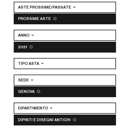
ASTE PROSSIME/PASSATE
PROSSIME ASTE
ANNO
2021
TIPO ASTA
SEDE
GENOVA
DIPARTIMENTO
DIPINTI E DISEGNI ANTICHI