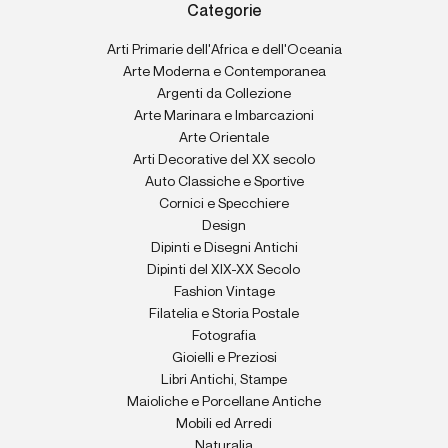
Categorie
Arti Primarie dell'Africa e dell'Oceania
Arte Moderna e Contemporanea
Argenti da Collezione
Arte Marinara e Imbarcazioni
Arte Orientale
Arti Decorative del XX secolo
Auto Classiche e Sportive
Cornici e Specchiere
Design
Dipinti e Disegni Antichi
Dipinti del XIX-XX Secolo
Fashion Vintage
Filatelia e Storia Postale
Fotografia
Gioielli e Preziosi
Libri Antichi, Stampe
Maioliche e Porcellane Antiche
Mobili ed Arredi
Naturalia