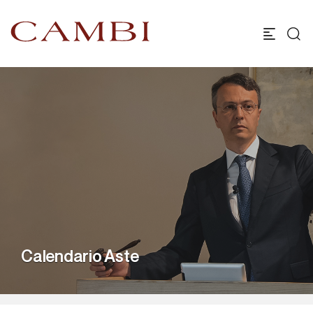
Calendario Aste