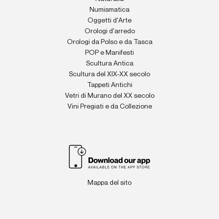
Numismatica
Oggetti d'Arte
Orologi d'arredo
Orologi da Polso e da Tasca
POP e Manifesti
Scultura Antica
Scultura del XIX-XX secolo
Tappeti Antichi
Vetri di Murano del XX secolo
Vini Pregiati e da Collezione
Mappa del sito