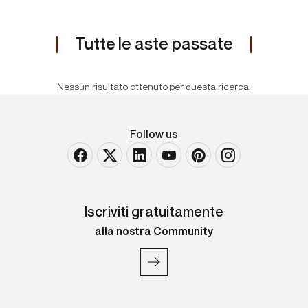
Tutte
le aste passate
Nessun risultato ottenuto per questa ricerca.
Follow us
Iscriviti gratuitamente
alla nostra Community