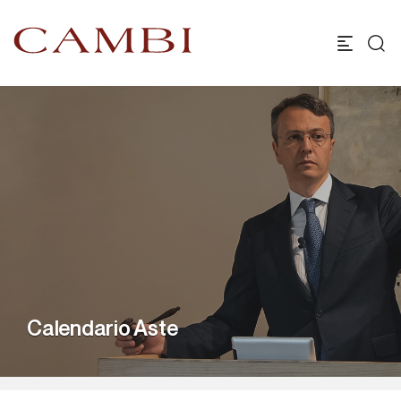
Calendario Aste