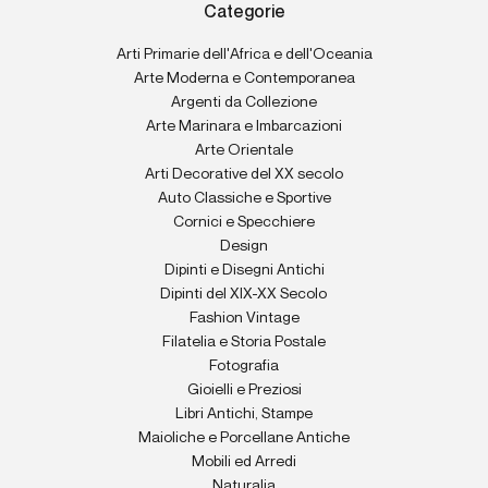
Categorie
Arti Primarie dell'Africa e dell'Oceania
Arte Moderna e Contemporanea
Argenti da Collezione
Arte Marinara e Imbarcazioni
Arte Orientale
Arti Decorative del XX secolo
Auto Classiche e Sportive
Cornici e Specchiere
Design
Dipinti e Disegni Antichi
Dipinti del XIX-XX Secolo
Fashion Vintage
Filatelia e Storia Postale
Fotografia
Gioielli e Preziosi
Libri Antichi, Stampe
Maioliche e Porcellane Antiche
Mobili ed Arredi
Naturalia