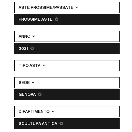
ASTE PROSSIME/PASSATE
PROSSIME ASTE
ANNO
2021
TIPO ASTA
SEDE
GENOVA
DIPARTIMENTO
SCULTURA ANTICA