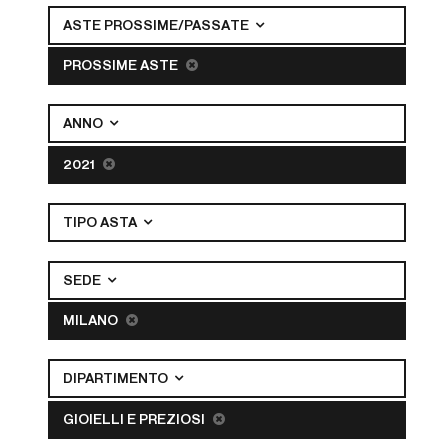
ASTE PROSSIME/PASSATE
PROSSIME ASTE
ANNO
2021
TIPO ASTA
SEDE
MILANO
DIPARTIMENTO
GIOIELLI E PREZIOSI