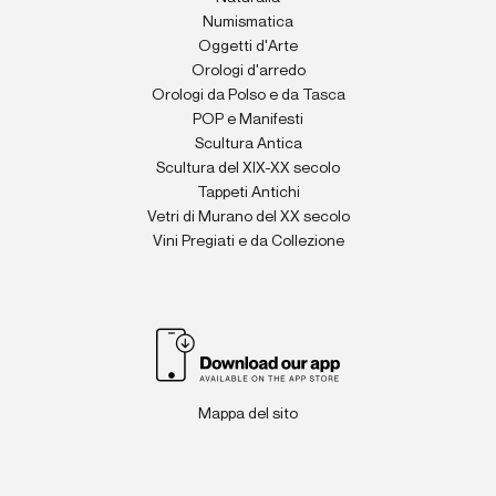
Numismatica
Oggetti d'Arte
Orologi d'arredo
Orologi da Polso e da Tasca
POP e Manifesti
Scultura Antica
Scultura del XIX-XX secolo
Tappeti Antichi
Vetri di Murano del XX secolo
Vini Pregiati e da Collezione
Mappa del sito