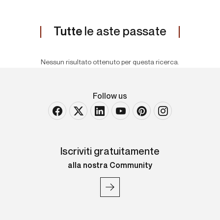
Tutte
le aste passate
Nessun risultato ottenuto per questa ricerca.
Follow us
Iscriviti gratuitamente
alla nostra Community