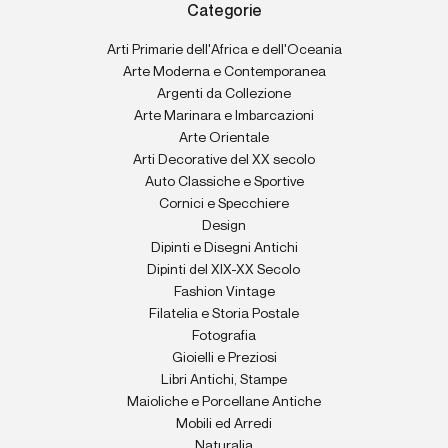
Categorie
Arti Primarie dell'Africa e dell'Oceania
Arte Moderna e Contemporanea
Argenti da Collezione
Arte Marinara e Imbarcazioni
Arte Orientale
Arti Decorative del XX secolo
Auto Classiche e Sportive
Cornici e Specchiere
Design
Dipinti e Disegni Antichi
Dipinti del XIX-XX Secolo
Fashion Vintage
Filatelia e Storia Postale
Fotografia
Gioielli e Preziosi
Libri Antichi, Stampe
Maioliche e Porcellane Antiche
Mobili ed Arredi
Naturalia