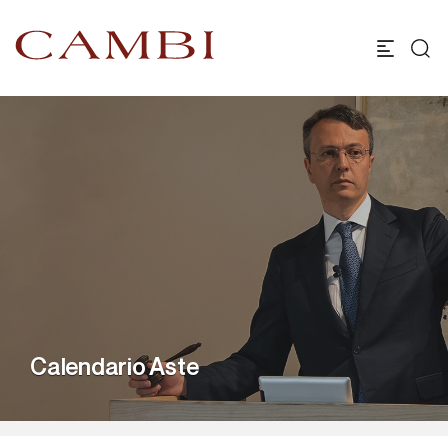
Calendario Aste