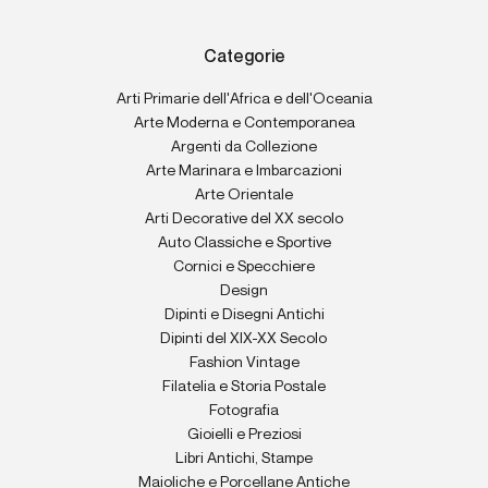
Categorie
Arti Primarie dell'Africa e dell'Oceania
Arte Moderna e Contemporanea
Argenti da Collezione
Arte Marinara e Imbarcazioni
Arte Orientale
Arti Decorative del XX secolo
Auto Classiche e Sportive
Cornici e Specchiere
Design
Dipinti e Disegni Antichi
Dipinti del XIX-XX Secolo
Fashion Vintage
Filatelia e Storia Postale
Fotografia
Gioielli e Preziosi
Libri Antichi, Stampe
Maioliche e Porcellane Antiche