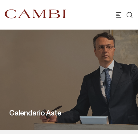
Calendario Aste