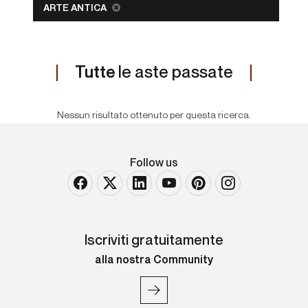
ARTE ANTICA
Tutte
le aste passate
Nessun risultato ottenuto per questa ricerca.
Follow us
Iscriviti gratuitamente
alla nostra Community