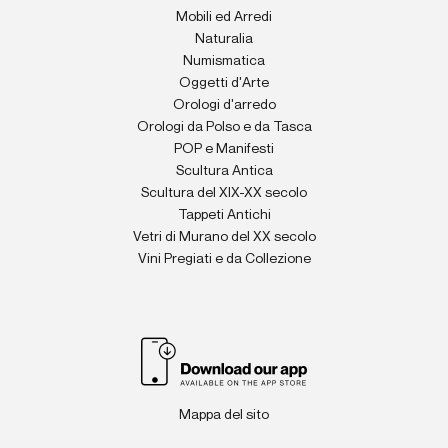
Mobili ed Arredi
Naturalia
Numismatica
Oggetti d'Arte
Orologi d'arredo
Orologi da Polso e da Tasca
POP e Manifesti
Scultura Antica
Scultura del XIX-XX secolo
Tappeti Antichi
Vetri di Murano del XX secolo
Vini Pregiati e da Collezione
Mappa del sito