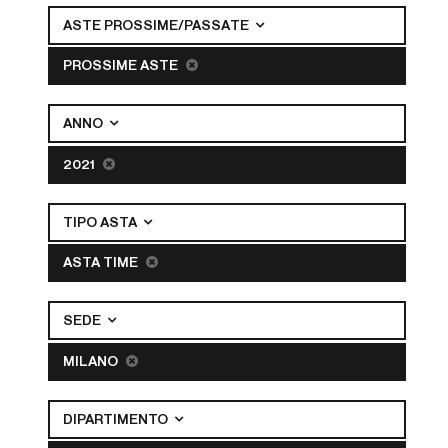
ASTE PROSSIME/PASSATE
PROSSIME ASTE
ANNO
2021
TIPO ASTA
ASTA TIME
SEDE
MILANO
DIPARTIMENTO