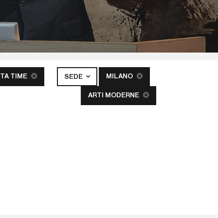
TA TIME
MILANO
SEDE
ARTI MODERNE