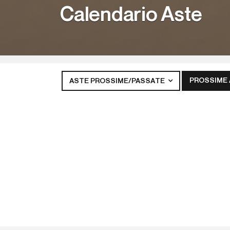
Calendario Aste
PROSSIME
ASTE PROSSIME/PASSATE