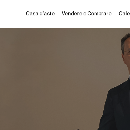
Casa d'aste
Vendere e Comprare
Cale