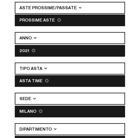
ASTE PROSSIME/PASSATE
PROSSIME ASTE
ANNO
2021
TIPO ASTA
ASTA TIME
SEDE
MILANO
DIPARTIMENTO