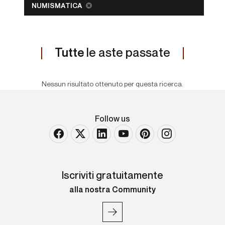
NUMISMATICA
Tutte
le aste passate
Nessun risultato ottenuto per questa ricerca.
Follow us
Iscriviti gratuitamente
alla nostra Community