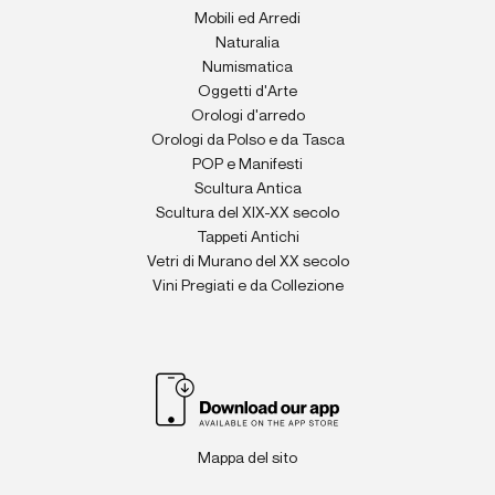
Mobili ed Arredi
Naturalia
Numismatica
Oggetti d'Arte
Orologi d'arredo
Orologi da Polso e da Tasca
POP e Manifesti
Scultura Antica
Scultura del XIX-XX secolo
Tappeti Antichi
Vetri di Murano del XX secolo
Vini Pregiati e da Collezione
Mappa del sito