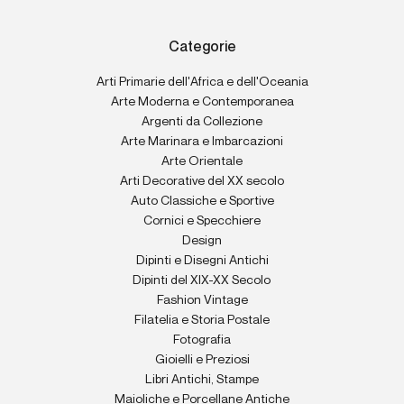
Categorie
Arti Primarie dell'Africa e dell'Oceania
Arte Moderna e Contemporanea
Argenti da Collezione
Arte Marinara e Imbarcazioni
Arte Orientale
Arti Decorative del XX secolo
Auto Classiche e Sportive
Cornici e Specchiere
Design
Dipinti e Disegni Antichi
Dipinti del XIX-XX Secolo
Fashion Vintage
Filatelia e Storia Postale
Fotografia
Gioielli e Preziosi
Libri Antichi, Stampe
Maioliche e Porcellane Antiche