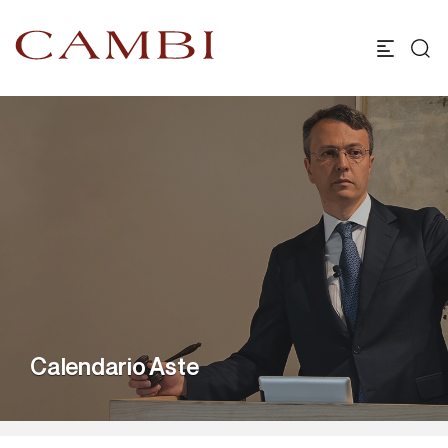
Calendario Aste