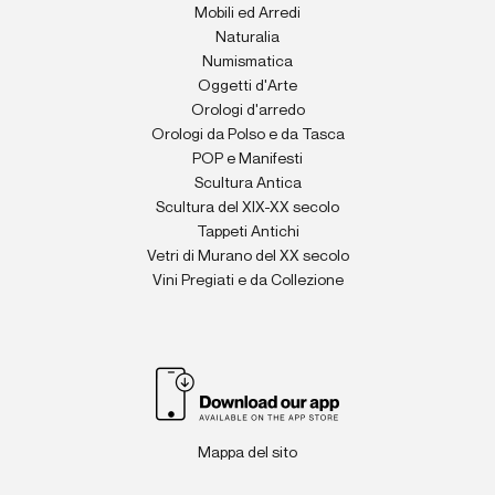
Mobili ed Arredi
Naturalia
Numismatica
Oggetti d'Arte
Orologi d'arredo
Orologi da Polso e da Tasca
POP e Manifesti
Scultura Antica
Scultura del XIX-XX secolo
Tappeti Antichi
Vetri di Murano del XX secolo
Vini Pregiati e da Collezione
Mappa del sito