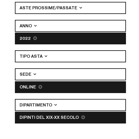
ASTE PROSSIME/PASSATE
ANNO
2022
TIPO ASTA
SEDE
ONLINE
DIPARTIMENTO
DIPINTI DEL XIX-XX SECOLO