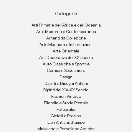
Categorie
Arti Primarie dell'Africa e dell'Oceania
Arte Moderna e Contemporanea
Argenti da Collezione
Arte Marinara e Imbarcazioni
Arte Orientale
Arti Decorative del XX secolo
Auto Classiche e Sportive
Cornici e Specchiere
Design
Dipinti e Disegni Antichi
Dipinti del XIX-XX Secolo
Fashion Vintage
Filatelia e Storia Postale
Fotografia
Gioielli e Preziosi
Libri Antichi, Stampe
Maioliche e Porcellane Antiche