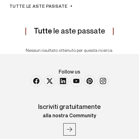
TUTTE LE ASTE PASSATE
Tutte
le aste passate
Nessun risultato ottenuto per questa ricerca.
Follow us
Iscriviti gratuitamente
alla nostra Community