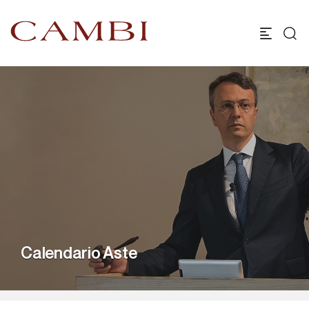
Calendario Aste